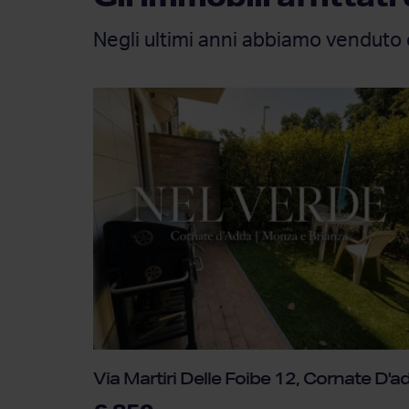
Negli ultimi anni abbiamo venduto 
Via Martiri Delle Foibe 12, Cornate D'a