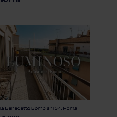
ia Benedetto Bompiani 34, Roma