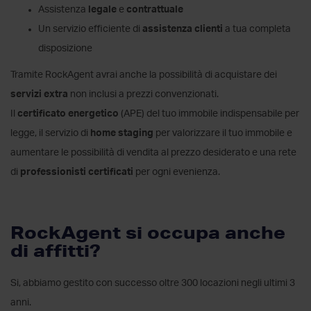
Assistenza
legale
e
contrattuale
Un servizio efficiente di
assistenza clienti
a tua completa
disposizione
Tramite RockAgent avrai anche la possibilità di acquistare dei
servizi extra
non inclusi a prezzi convenzionati.
Il
certificato energetico
(APE) del tuo immobile indispensabile per
legge, il servizio di
home staging
per valorizzare il tuo immobile e
aumentare le possibilità di vendita al prezzo desiderato e una rete
di
professionisti certificati
per ogni evenienza.
RockAgent si occupa anche
di affitti?
Si, abbiamo gestito con successo oltre 300 locazioni negli ultimi 3
anni.