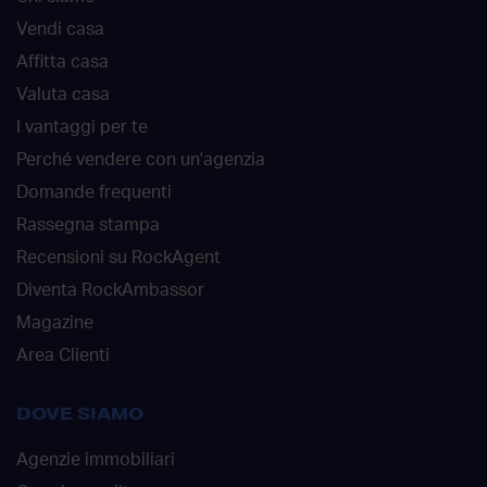
Vendi casa
Affitta casa
Valuta casa
I vantaggi per te
Perché vendere con un'agenzia
Domande frequenti
Rassegna stampa
Recensioni su RockAgent
Diventa RockAmbassor
Magazine
Area Clienti
DOVE SIAMO
Agenzie immobiliari