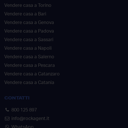
Vendere casa a Torino
Vendere casa a Bari
Vendere casa a Genova
Vendere casa a Padova
Vendere casa a Sassari
Vendere casa a Napoli
Vendere casa a Salerno
Vendere casa a Pescara
Vendere casa a Catanzaro
Vendere casa a Catania
CONTATTI
800 125 897
info@rockagent.it
WhatsApp