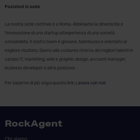
Posizioni in sede
La nostra sede centrale è a Roma. Abbiniamo la dinamicità e
l’innovazione di una startup all’esperienza di una società
consolidata. Il nostro team è giovane, talentuoso e orientato al
migliore risultato. Siamo alla costante ricerca dei migliori talenti in
campo IT, marketing, web e graphic design, account manager,
business developer e altre posizioni.
Per saperne di più segui questo link:
Lavora con noi!
RockAgent
Chi siamo