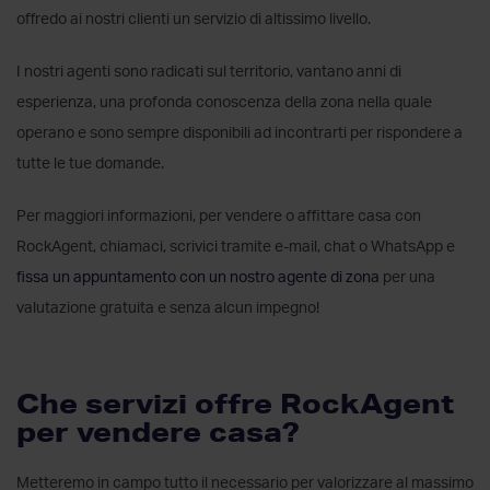
offredo ai nostri clienti un servizio di altissimo livello.
I nostri agenti sono radicati sul territorio, vantano anni di
esperienza, una profonda conoscenza della zona nella quale
operano e sono sempre disponibili ad incontrarti per rispondere a
tutte le tue domande.
Per maggiori informazioni, per vendere o affittare casa con
RockAgent, chiamaci, scrivici tramite e-mail, chat o WhatsApp e
fissa un appuntamento con un nostro agente di zona
per una
valutazione gratuita e senza alcun impegno!
Che servizi offre RockAgent
per vendere casa?
Metteremo in campo tutto il necessario per valorizzare al massimo