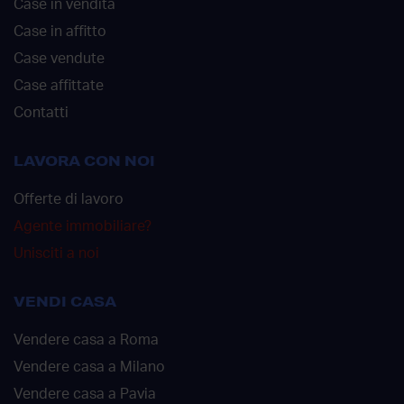
Case in vendita
Case in affitto
Case vendute
Case affittate
Contatti
LAVORA CON NOI
Offerte di lavoro
Agente immobiliare?
Unisciti a noi
VENDI CASA
Vendere casa a Roma
Vendere casa a Milano
Vendere casa a Pavia