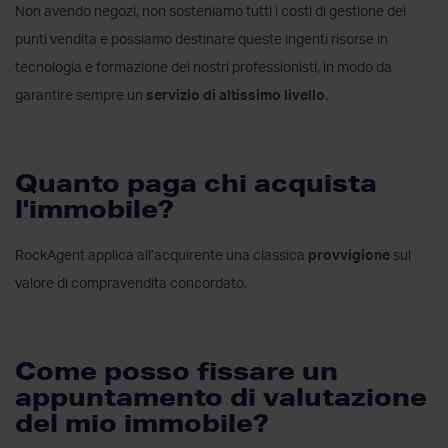
Non avendo negozi, non sosteniamo tutti i costi di gestione dei
punti vendita e possiamo destinare queste ingenti risorse in
tecnologia e formazione dei nostri professionisti, in modo da
garantire sempre un
servizio di altissimo livello
.
Quanto paga chi acquista
l'immobile?
RockAgent applica all’acquirente una classica
provvigione
sul
valore di compravendita concordato.
Come posso fissare un
appuntamento di valutazione
del mio immobile?