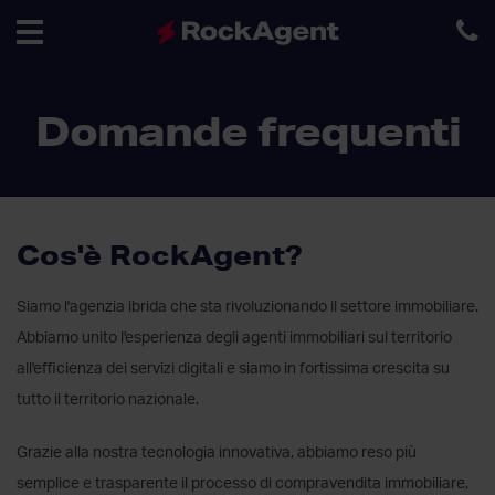
Toggle
Domande frequenti
navigation
Cos'è RockAgent?
Siamo l'agenzia ibrida che sta rivoluzionando il settore immobiliare.
Abbiamo unito l'esperienza degli agenti immobiliari sul territorio
all'efficienza dei servizi digitali e siamo in fortissima crescita su
tutto il territorio nazionale.
Grazie alla nostra tecnologia innovativa, abbiamo reso più
semplice e trasparente il processo di compravendita immobiliare,