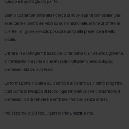
questo è il posto giusto per te!
Siamo costantemente alla ricerca di nuovi agenti immobiliari per
estendere il nostro servizio su scala nazionale, al fine di offrire al
cliente il migliore servizio possibile unito alla presenza a livello
locale.
Entrare in RockAgent ti assicura di far parte di un'azienda giovane,
in fortissima crescita e che investe moltissimo nello sviluppo
professionale del suo team.
La formazione in aula e sul campo è al centro del nostro progetto,
cosi come lo sviluppo di tecnologie innovative che consentono ai
professionisti di vendere e affittare immobili senza stress.
Per saperne di più segui questo link:
Unisciti a noi!