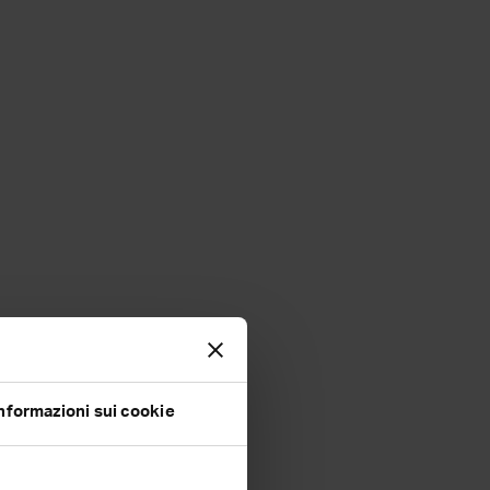
nformazioni sui cookie