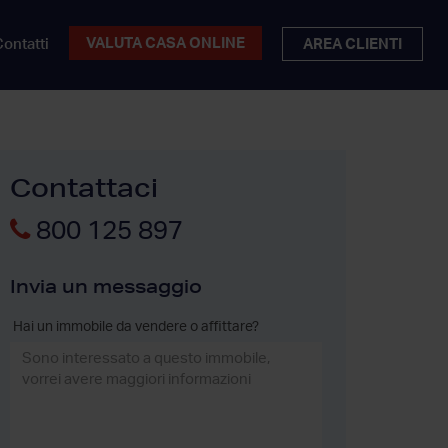
VALUTA CASA ONLINE
ontatti
AREA CLIENTI
Contattaci
800 125 897
Invia un messaggio
Hai un immobile da vendere o affittare?