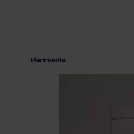
Planimetria