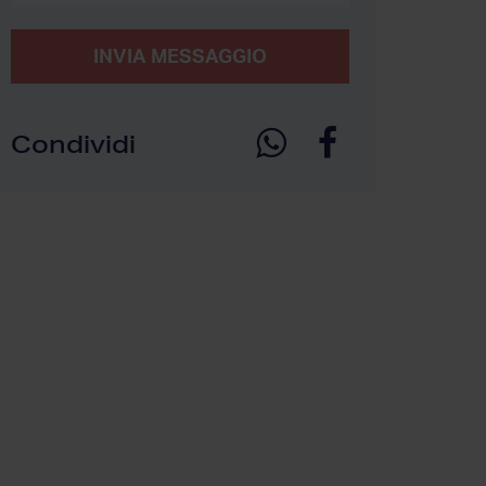
INVIA MESSAGGIO
Condividi