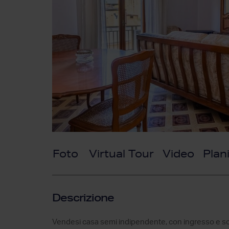
Foto
Virtual Tour
Video
Plan
Descrizione
Vendesi casa semi indipendente, con ingresso e scal