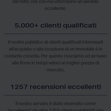
del fatto che con noi otterranno un servizio
eccellente.
5.000+ clienti qualificati
Il nostro pubblico di clienti qualificati interessati
all’acquisto o alla locazione di un immobile è in
costante crescita. Per questo riusciamo ad arrivare
alle firme in tempi veloci al miglior prezzo di
mercato.
1257 recensioni eccellenti
Il nostro servizio è stato recensito come
“eccellente” da oltre 1250 clienti soddisfatti che