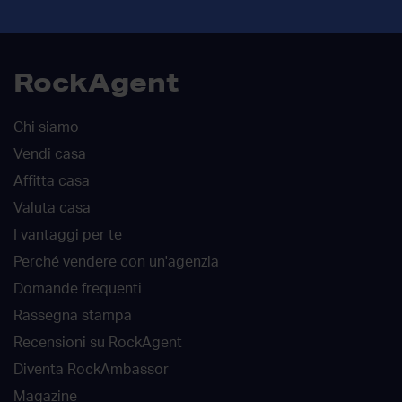
RockAgent
Chi siamo
Vendi casa
Affitta casa
Valuta casa
I vantaggi per te
Perché vendere con un'agenzia
Domande frequenti
Rassegna stampa
Recensioni su RockAgent
Diventa RockAmbassor
Magazine