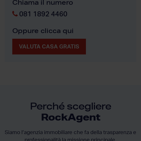
Chiama il numero
081 1892 4460
Oppure clicca qui
VALUTA CASA GRATIS
Perché scegliere
RockAgent
Siamo l’agenzia immobiliare che fa della trasparenza e
professionalità la missione principale.