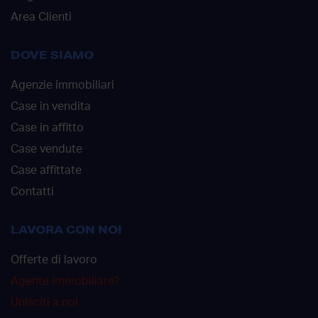
Area Clienti
DOVE SIAMO
Agenzie immobiliari
Case in vendita
Case in affitto
Case vendute
Case affittate
Contatti
LAVORA CON NOI
Offerte di lavoro
Agente immobiliare?
Unisciti a noi