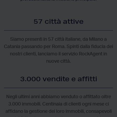
57 città attive
Siamo presenti in 57 città italiane, da Milano a
Catania passando per Roma. Spinti dalla fiducia dei
nostri clienti, lanciamo il servizio RockAgent in
nuove città.
3.000 vendite e affitti
Negli ultimi anni abbiamo venduto o affittato oltre
3.000 immobili. Centinaia di clienti ogni mese ci
affidano la gestione dei loro immobili, consapevoli