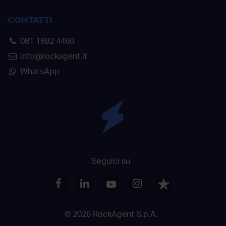
CONTATTI
081 1892 4460
info@rockagent.it
WhatsApp
Seguici su
© 2026 RockAgent S.p.A.