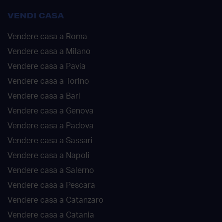
VENDI CASA
Vendere casa a Roma
Vendere casa a Milano
Vendere casa a Pavia
Vendere casa a Torino
Vendere casa a Bari
Vendere casa a Genova
Vendere casa a Padova
Vendere casa a Sassari
Vendere casa a Napoli
Vendere casa a Salerno
Vendere casa a Pescara
Vendere casa a Catanzaro
Vendere casa a Catania