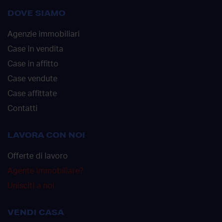
DOVE SIAMO
Agenzie immobiliari
Case in vendita
Case in affitto
Case vendute
Case affittate
Contatti
LAVORA CON NOI
Offerte di lavoro
Agente immobiliare?
Unisciti a noi
VENDI CASA