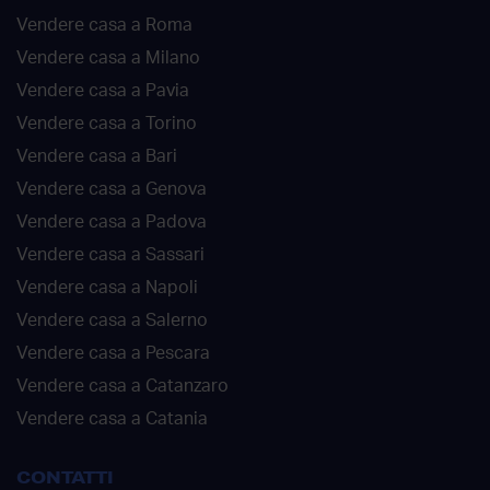
Vendere casa a Roma
Vendere casa a Milano
Vendere casa a Pavia
Vendere casa a Torino
Vendere casa a Bari
Vendere casa a Genova
Vendere casa a Padova
Vendere casa a Sassari
Vendere casa a Napoli
Vendere casa a Salerno
Vendere casa a Pescara
Vendere casa a Catanzaro
Vendere casa a Catania
CONTATTI