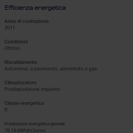
Efficienza energetica
Anno di costruzione
2011
Condizioni
Ottimo
Riscaldamento
Autonomo, a pavimento, alimentato a gas
Climatizzatore
Predisposizione impianto
Classe energetica
B
Prestazione energetica globale
78,16 kWh/m2anno