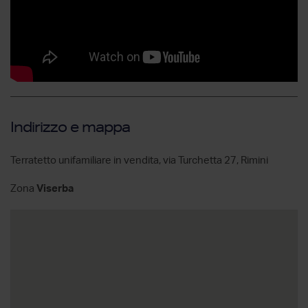
Indirizzo e mappa
Terratetto unifamiliare in vendita, via Turchetta 27, Rimini
Zona
Viserba