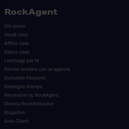
RockAgent
Chi siamo
Vendi casa
Affitta casa
Valuta casa
I vantaggi per te
Perché vendere con un'agenzia
Domande frequenti
Rassegna stampa
Recensioni su RockAgent
Diventa RockAmbassor
Magazine
Area Clienti