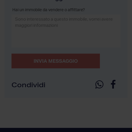
Hai un immobile da vendere o affittare?
INVIA MESSAGGIO
Condividi