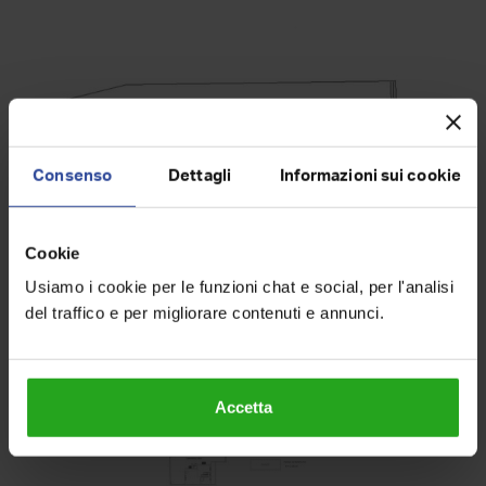
Consenso
Dettagli
Informazioni sui cookie
Cookie
Usiamo i cookie per le funzioni chat e social, per l'analisi
del traffico e per migliorare contenuti e annunci.
Accetta