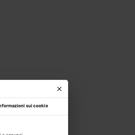
nformazioni sui cookie