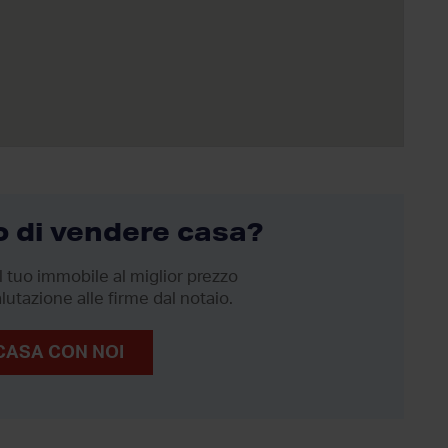
 di vendere casa?
 tuo immobile al miglior prezzo
lutazione alle firme dal notaio.
CASA CON NOI