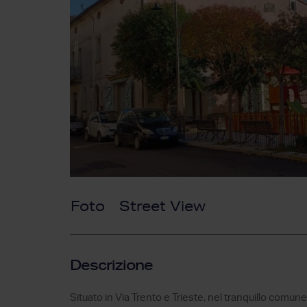
Foto
Street View
Descrizione
Situato in Via Trento e Trieste, nel tranquillo comu