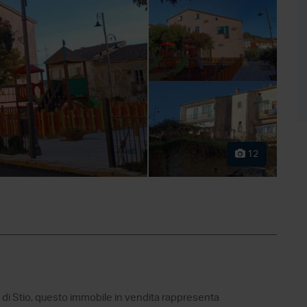
12
ne di Stio, questo immobile in vendita rappresenta