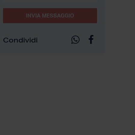
INVIA MESSAGGIO
Condividi