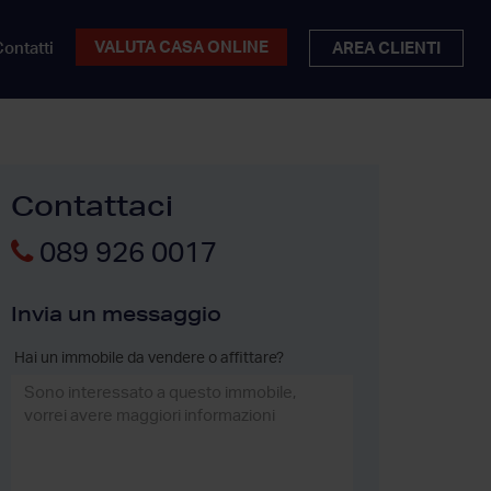
VALUTA CASA ONLINE
ontatti
AREA CLIENTI
Contattaci
089 926 0017
Invia un messaggio
Hai un immobile da vendere o affittare?