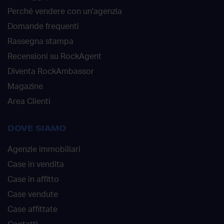
Perché vendere con un'agenzia
Domande frequenti
Rassegna stampa
Recensioni su RockAgent
Diventa RockAmbassor
Magazine
Area Clienti
DOVE SIAMO
Agenzie immobiliari
Case in vendita
Case in affitto
Case vendute
Case affittate