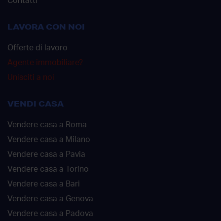
Contatti
LAVORA CON NOI
Offerte di lavoro
Agente immobiliare?
Unisciti a noi
VENDI CASA
Vendere casa a Roma
Vendere casa a Milano
Vendere casa a Pavia
Vendere casa a Torino
Vendere casa a Bari
Vendere casa a Genova
Vendere casa a Padova