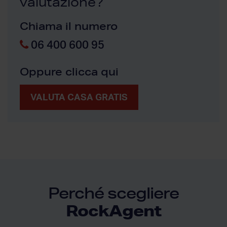
valutazione?
Chiama il numero
06 400 600 95
Oppure clicca qui
VALUTA CASA GRATIS
Perché scegliere
RockAgent