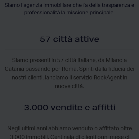
Siamo l’agenzia immobiliare che fa della trasparenza e
professionalità la missione principale.
57 città attive
Siamo presenti in 57 città italiane, da Milano a
Catania passando per Roma. Spinti dalla fiducia dei
nostri clienti, lanciamo il servizio RockAgent in
nuove città.
3.000 vendite e affitti
Negli ultimi anni abbiamo venduto o affittato oltre
3.000 immobili. Centinaia di clienti ogni mese ci