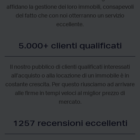
affidano la gestione dei loro immobili, consapevoli
del fatto che con noi otterranno un servizio
eccellente.
5.000+ clienti qualificati
Il nostro pubblico di clienti qualificati interessati
all’acquisto o alla locazione di un immobile è in
costante crescita. Per questo riusciamo ad arrivare
alle firme in tempi veloci al miglior prezzo di
mercato.
1257 recensioni eccellenti