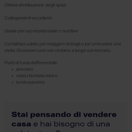
Ottima distribuzione degli spazi
Collegamenti eccellenti
Ideale per uso residenziale o ricettivo
Contattaci subito per maggiori dettagli o per prenotare una
visita. Occasioni così non restano a lungo sul mercato.
Punti di forza dell'immobile:
arredato
vicino fermata metro
luminosissimo
Stai pensando di vendere
casa
e hai bisogno di una