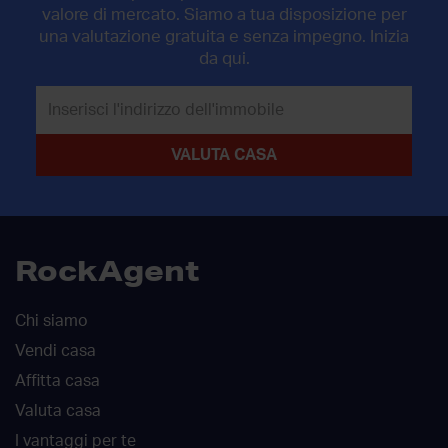
valore di mercato. Siamo a tua disposizione per
una valutazione gratuita e senza impegno. Inizia
da qui.
RockAgent
Chi siamo
Vendi casa
Affitta casa
Valuta casa
I vantaggi per te