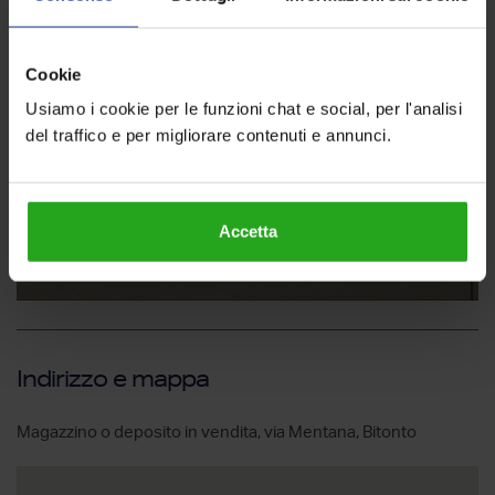
Cookie
Usiamo i cookie per le funzioni chat e social, per l'analisi
del traffico e per migliorare contenuti e annunci.
Accetta
Indirizzo e mappa
Magazzino o deposito in vendita, via Mentana, Bitonto