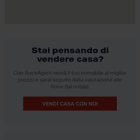
Stai pensando di
vendere casa?
Con RockAgent vendi il tuo immobile al miglior
prezzo
e sarai seguito dalla valutazione alle
firme dal notaio.
VENDI CASA CON NOI