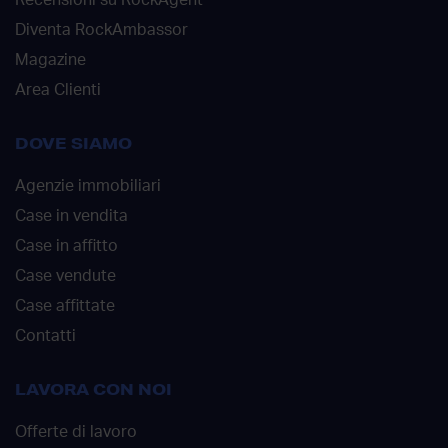
Diventa RockAmbassor
Magazine
Area Clienti
DOVE SIAMO
Agenzie immobiliari
Case in vendita
Case in affitto
Case vendute
Case affittate
Contatti
LAVORA CON NOI
Offerte di lavoro