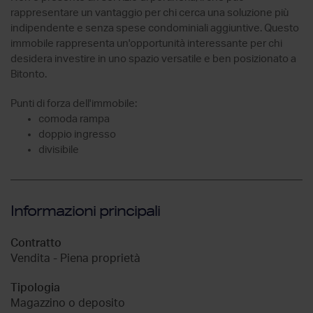
rappresentare un vantaggio per chi cerca una soluzione più
indipendente e senza spese condominiali aggiuntive. Questo
immobile rappresenta un'opportunità interessante per chi
desidera investire in uno spazio versatile e ben posizionato a
Bitonto.
Punti di forza dell'immobile:
comoda rampa
doppio ingresso
divisibile
Informazioni principali
Contratto
Vendita - Piena proprietà
Tipologia
Magazzino o deposito