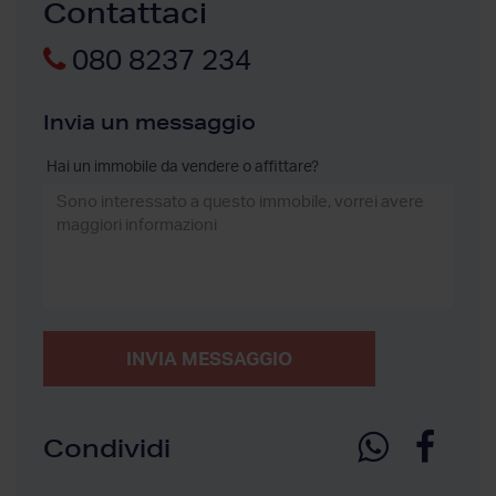
Contattaci
080 8237 234
Invia un messaggio
Hai un immobile da vendere o affittare?
INVIA MESSAGGIO
Condividi