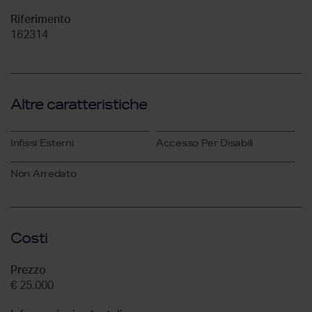
Riferimento
162314
Altre caratteristiche
Infissi Esterni
Accesso Per Disabili
Non Arredato
Costi
Prezzo
€ 25.000