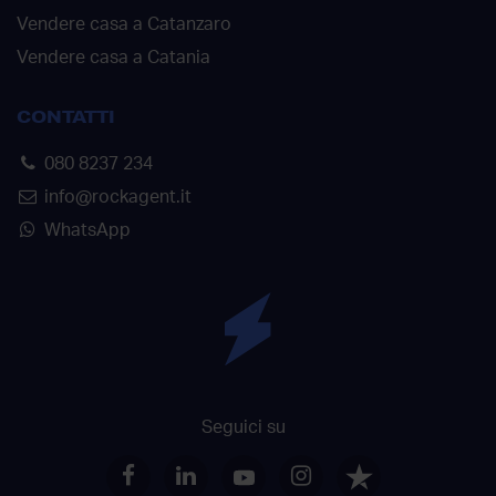
Vendere casa a Catanzaro
Vendere casa a Catania
CONTATTI
080 8237 234
info@rockagent.it
WhatsApp
Seguici su