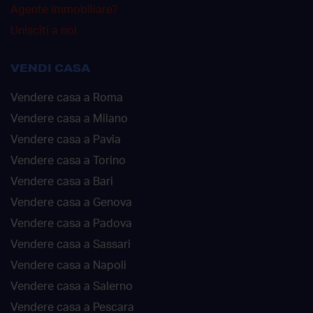
Agente immobiliare?
Unisciti a noi
VENDI CASA
Vendere casa a Roma
Vendere casa a Milano
Vendere casa a Pavia
Vendere casa a Torino
Vendere casa a Bari
Vendere casa a Genova
Vendere casa a Padova
Vendere casa a Sassari
Vendere casa a Napoli
Vendere casa a Salerno
Vendere casa a Pescara