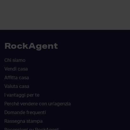
RockAgent
Chi siamo
Vendi casa
Affitta casa
Valuta casa
I vantaggi per te
Perché vendere con un'agenzia
Domande frequenti
Rassegna stampa
Recensioni su RockAgent