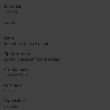
Superficie
135 mq
Locali
-
Piano
Seminterrato (su 2 piani)
Tipo proprietà
Buono, classe immobile media
Arredamento
Non Arredato
Portineria
No
Esposizione
Cavedio