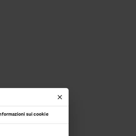
nformazioni sui cookie