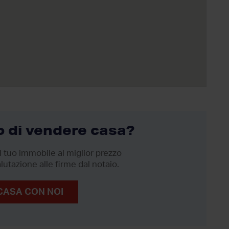
 di vendere casa?
 tuo immobile al miglior prezzo
lutazione alle firme dal notaio.
CASA CON NOI