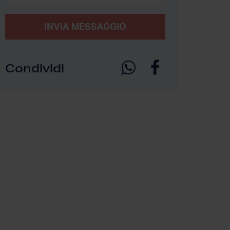
INVIA MESSAGGIO
Condividi