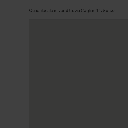
Quadrilocale in vendita, via Cagliari 11, Sorso