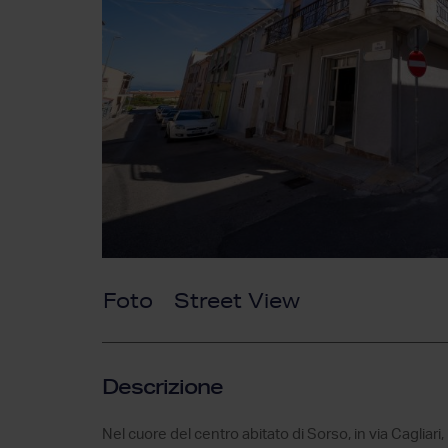
Foto
Street View
Descrizione
Nel cuore del centro abitato di Sorso, in via Caglia