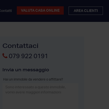
VALUTA CASA ONLINE
ontatti
AREA CLIENTI
Contattaci
079 922 0191
Invia un messaggio
Hai un immobile da vendere o affittare?