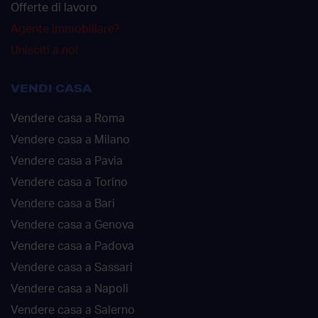
Offerte di lavoro
Agente immobiliare?
Unisciti a noi
VENDI CASA
Vendere casa a Roma
Vendere casa a Milano
Vendere casa a Pavia
Vendere casa a Torino
Vendere casa a Bari
Vendere casa a Genova
Vendere casa a Padova
Vendere casa a Sassari
Vendere casa a Napoli
Vendere casa a Salerno