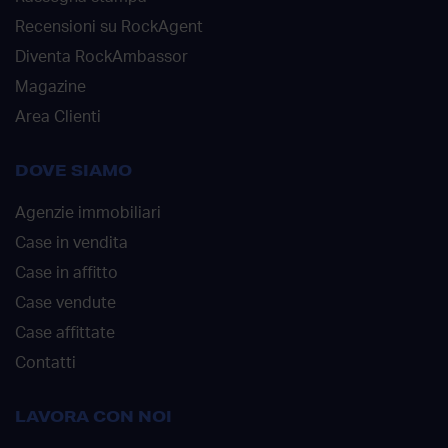
Recensioni su RockAgent
Diventa RockAmbassor
Magazine
Area Clienti
DOVE SIAMO
Agenzie immobiliari
Case in vendita
Case in affitto
Case vendute
Case affittate
Contatti
LAVORA CON NOI