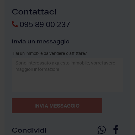
Contattaci
095 89 00 237
Invia un messaggio
Hai un immobile da vendere o affittare?
INVIA MESSAGGIO
Condividi