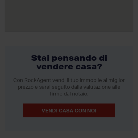
Stai pensando di
vendere casa?
Con RockAgent vendi il tuo immobile al miglior
prezzo
e sarai seguito dalla valutazione alle
firme dal notaio.
VENDI CASA CON NOI