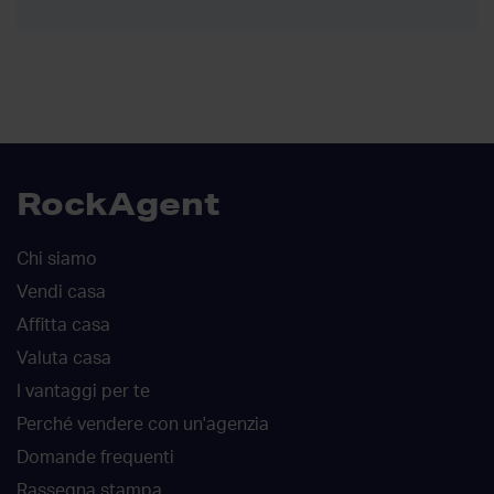
RockAgent
Chi siamo
Vendi casa
Affitta casa
Valuta casa
I vantaggi per te
Perché vendere con un'agenzia
Domande frequenti
Rassegna stampa