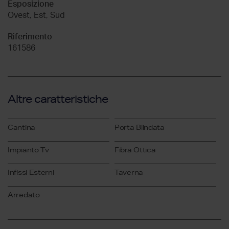
Esposizione
Ovest, Est, Sud
Riferimento
161586
Altre caratteristiche
Cantina
Porta Blindata
Impianto Tv
Fibra Ottica
Infissi Esterni
Taverna
Arredato