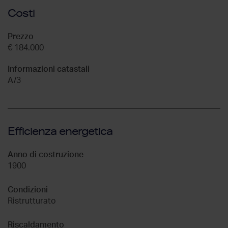
Costi
Prezzo
€ 184.000
Informazioni catastali
A/3
Efficienza energetica
Anno di costruzione
1900
Condizioni
Ristrutturato
Riscaldamento