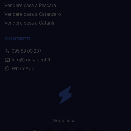
Vendere casa a Pescara
Vendere casa a Catanzaro
Vendere casa a Catania
CONTATTI
095 89 00 237
info@rockagent.it
WhatsApp
Seguici su