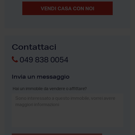
VENDI CASA CON NOI
Contattaci
049 838 0054
Invia un messaggio
Hai un immobile da vendere o affittare?