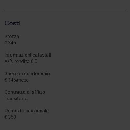
Costi
Prezzo
€ 345
Informazioni catastali
A/2, rendita € 0
Spese di condominio
€ 145/mese
Contratto di affitto
Transitorio
Deposito cauzionale
€ 350