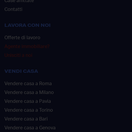
Case affittate
Contatti
LAVORA CON NOI
Offerte di lavoro
Agente immobiliare?
Unisciti a noi
VENDI CASA
Vendere casa a Roma
Vendere casa a Milano
Vendere casa a Pavia
Vendere casa a Torino
Vendere casa a Bari
Vendere casa a Genova