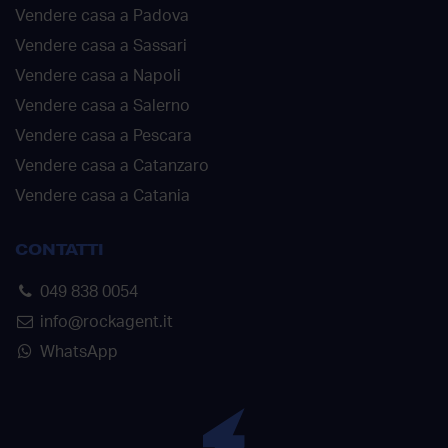
Vendere casa a Padova
Vendere casa a Sassari
Vendere casa a Napoli
Vendere casa a Salerno
Vendere casa a Pescara
Vendere casa a Catanzaro
Vendere casa a Catania
CONTATTI
049 838 0054
info@rockagent.it
WhatsApp