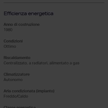
Efficienza energetica
Anno di costruzione
1980
Condizioni
Ottimo
Riscaldamento
Centralizzato, a radiatori, alimentato a gas
Climatizzatore
Autonomo
Aria condizionata (impianto)
Freddo/Caldo
Classe energetica