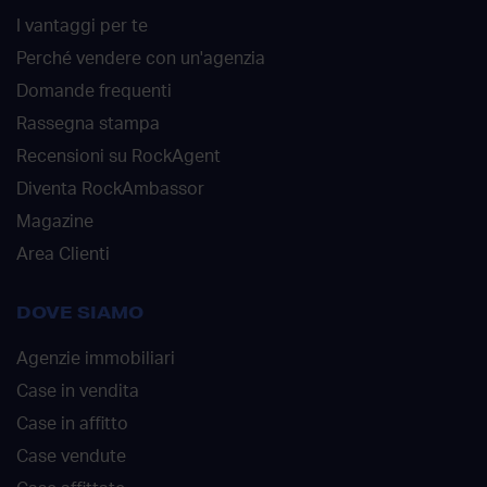
I vantaggi per te
Perché vendere con un'agenzia
Domande frequenti
Rassegna stampa
Recensioni su RockAgent
Diventa RockAmbassor
Magazine
Area Clienti
DOVE SIAMO
Agenzie immobiliari
Case in vendita
Case in affitto
Case vendute