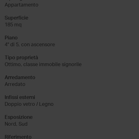
Appartamento
Superficie
185 mq
Piano
4° di 5, con ascensore
Tipo proprietà
Ottimo, classe immobile signorile
Arredamento
Arredato
Infissi esterni
Doppio vetro / Legno
Esposizione
Nord, Sud
Riferimento