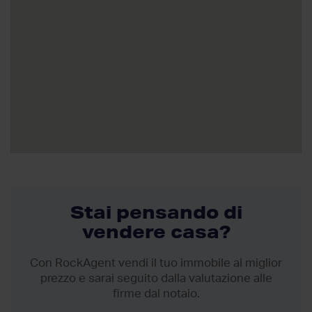
Stai pensando di
vendere casa?
Con RockAgent vendi il tuo immobile al miglior
prezzo
e sarai seguito dalla valutazione alle
firme dal notaio.