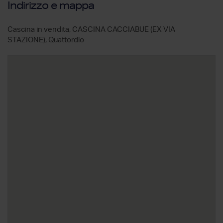
Indirizzo e mappa
Cascina in vendita, CASCINA CACCIABUE (EX VIA
STAZIONE), Quattordio