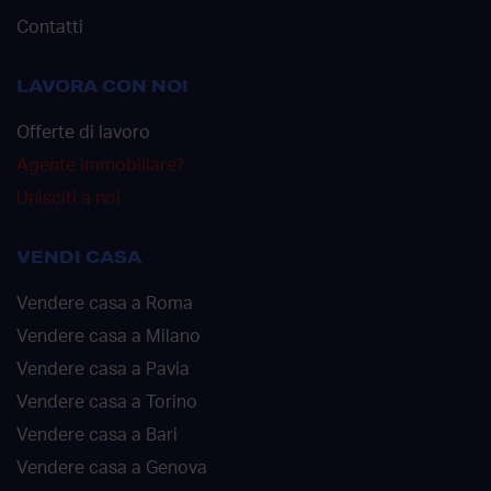
Contatti
LAVORA CON NOI
Offerte di lavoro
Agente immobiliare?
Unisciti a noi
VENDI CASA
Vendere casa a Roma
Vendere casa a Milano
Vendere casa a Pavia
Vendere casa a Torino
Vendere casa a Bari
Vendere casa a Genova