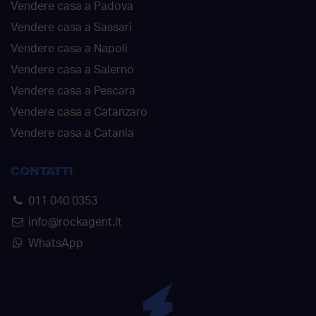
Vendere casa a Padova
Vendere casa a Sassari
Vendere casa a Napoli
Vendere casa a Salerno
Vendere casa a Pescara
Vendere casa a Catanzaro
Vendere casa a Catania
CONTATTI
011 040 0353
info@rockagent.it
WhatsApp