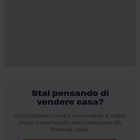
Stai pensando di
vendere casa?
Con RockAgent vendi il tuo immobile al miglior
prezzo
e sarai seguito dalla valutazione alle
firme dal notaio.