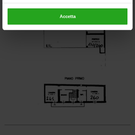
Accetta