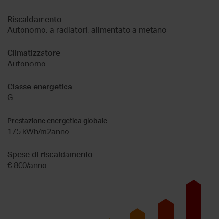
Riscaldamento
Autonomo, a radiatori, alimentato a metano
Climatizzatore
Autonomo
Classe energetica
G
Prestazione energetica globale
175 kWh/m2anno
Spese di riscaldamento
€ 800/anno