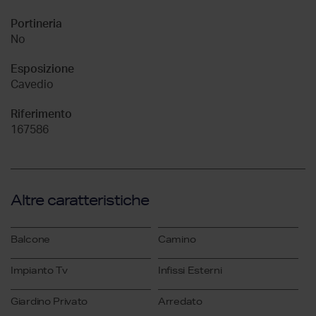
Portineria
No
Esposizione
Cavedio
Riferimento
167586
Altre caratteristiche
Balcone
Camino
Impianto Tv
Infissi Esterni
Giardino Privato
Arredato