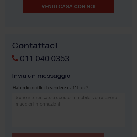
VENDI CASA CON NOI
Contattaci
011 040 0353
Invia un messaggio
Hai un immobile da vendere o affittare?