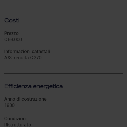
Costi
Prezzo
€ 98.000
Informazioni catastali
A/3, rendita € 270
Efficienza energetica
Anno di costruzione
1930
Condizioni
Ristrutturato