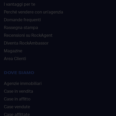
I vantaggi per te
Perché vendere con un'agenzia
Domande frequenti
Rassegna stampa
Recensioni su RockAgent
Diventa RockAmbassor
Magazine
Area Clienti
DOVE SIAMO
Agenzie immobiliari
Case in vendita
Case in affitto
Case vendute
Case affittate