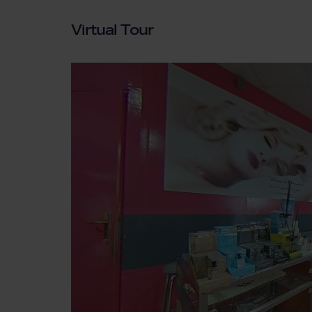
Virtual Tour