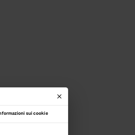
nformazioni sui cookie