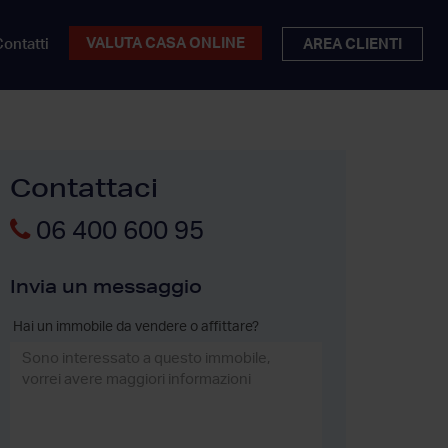
VALUTA CASA ONLINE
ontatti
AREA CLIENTI
Contattaci
06 400 600 95
Invia un messaggio
Hai un immobile da vendere o affittare?