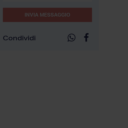
INVIA MESSAGGIO
Condividi