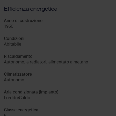
Efficienza energetica
Anno di costruzione
1950
Condizioni
Abitabile
Riscaldamento
Autonomo, a radiatori, alimentato a metano
Climatizzatore
Autonomo
Aria condizionata (impianto)
Freddo/Caldo
Classe energetica
E