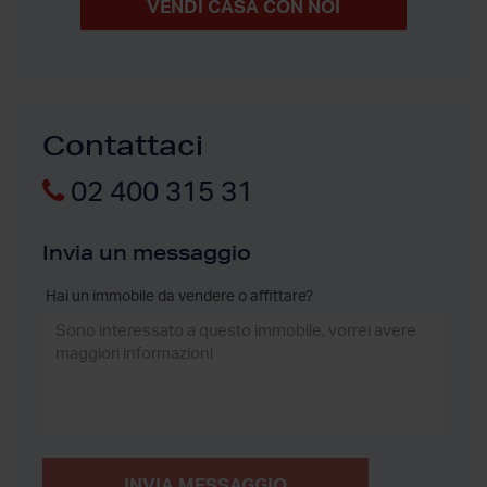
VENDI CASA CON NOI
Contattaci
02 400 315 31
Invia un messaggio
Hai un immobile da vendere o affittare?
INVIA MESSAGGIO