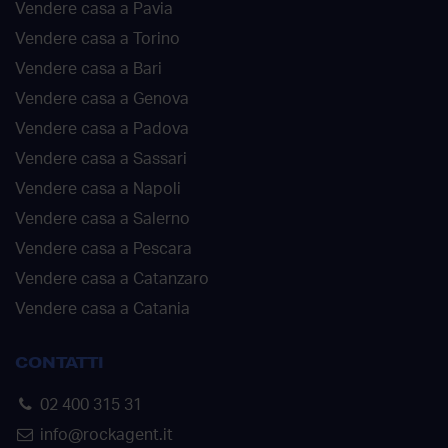
Vendere casa a Pavia
Vendere casa a Torino
Vendere casa a Bari
Vendere casa a Genova
Vendere casa a Padova
Vendere casa a Sassari
Vendere casa a Napoli
Vendere casa a Salerno
Vendere casa a Pescara
Vendere casa a Catanzaro
Vendere casa a Catania
CONTATTI
02 400 315 31
info@rockagent.it