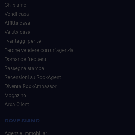
Chi siamo
Vendi casa
Affitta casa
Valuta casa
I vantaggi per te
Perché vendere con un'agenzia
Domande frequenti
Rassegna stampa
Recensioni su RockAgent
Diventa RockAmbassor
Magazine
Area Clienti
DOVE SIAMO
Agenzie immobiliari