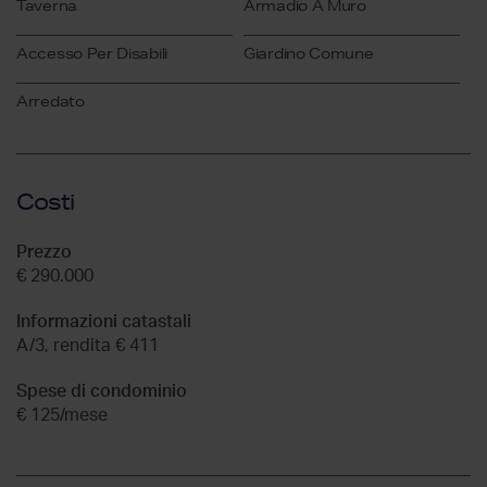
Taverna
Armadio A Muro
Accesso Per Disabili
Giardino Comune
Arredato
Costi
Prezzo
€ 290.000
Informazioni catastali
A/3, rendita € 411
Spese di condominio
€ 125/mese