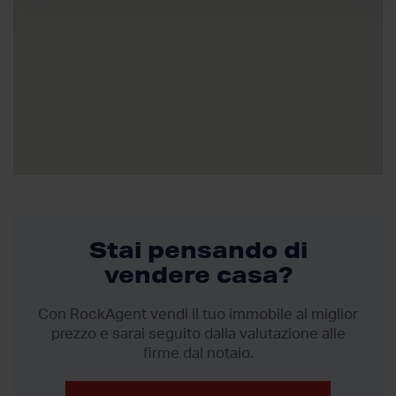
Stai pensando di
vendere casa?
Con RockAgent vendi il tuo immobile al miglior
prezzo
e sarai seguito dalla valutazione alle
firme dal notaio.