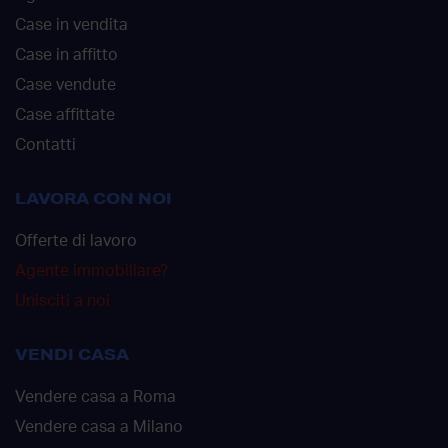
Case in vendita
Case in affitto
Case vendute
Case affittate
Contatti
LAVORA CON NOI
Offerte di lavoro
Agente immobiliare?
Unisciti a noi
VENDI CASA
Vendere casa a Roma
Vendere casa a Milano