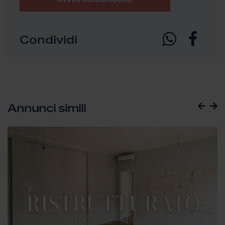
Condividi
Annunci simili