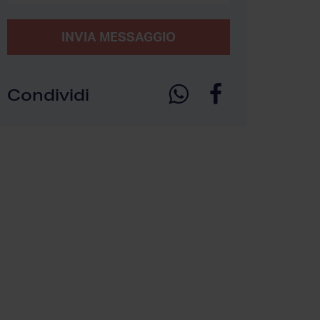
INVIA MESSAGGIO
Condividi