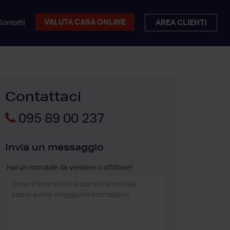
VALUTA CASA ONLINE
ontatti
AREA CLIENTI
Contattaci
095 89 00 237
Invia un messaggio
Hai un immobile da vendere o affittare?