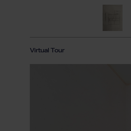
Virtual Tour