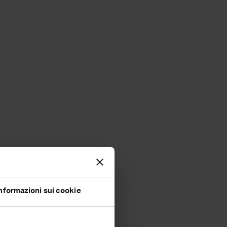
nformazioni sui cookie