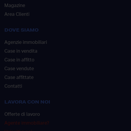
Magazine
Area Clienti
DOVE SIAMO
Agenzie immobiliari
Case in vendita
Case in affitto
Case vendute
Case affittate
Contatti
LAVORA CON NOI
Offerte di lavoro
Agente immobiliare?