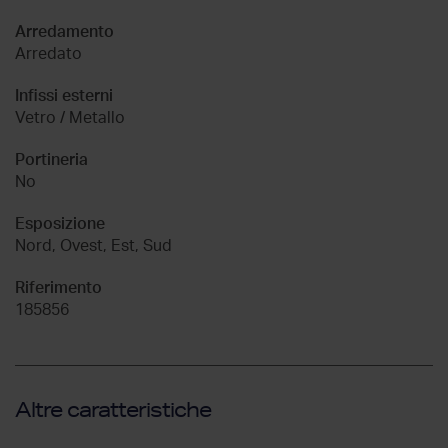
Arredamento
Arredato
Infissi esterni
Vetro / Metallo
Portineria
No
Esposizione
Nord, Ovest, Est, Sud
Riferimento
185856
Altre caratteristiche