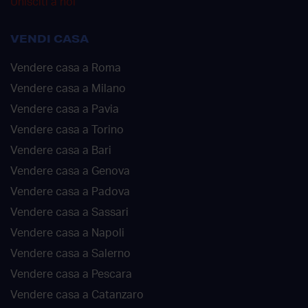
Unisciti a noi
VENDI CASA
Vendere casa a Roma
Vendere casa a Milano
Vendere casa a Pavia
Vendere casa a Torino
Vendere casa a Bari
Vendere casa a Genova
Vendere casa a Padova
Vendere casa a Sassari
Vendere casa a Napoli
Vendere casa a Salerno
Vendere casa a Pescara
Vendere casa a Catanzaro