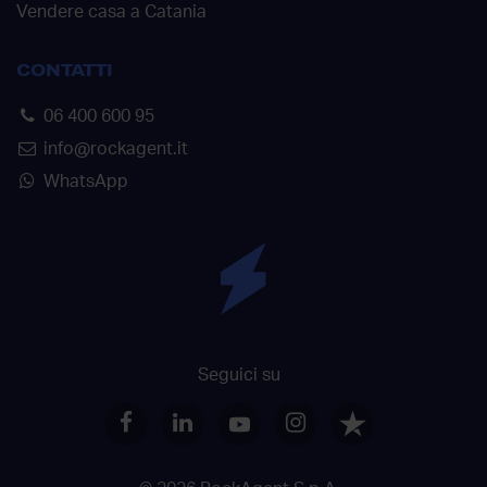
Vendere casa a Catania
CONTATTI
06 400 600 95
info@rockagent.it
WhatsApp
Seguici su