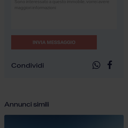
INVIA MESSAGGIO
Condividi
Annunci simili