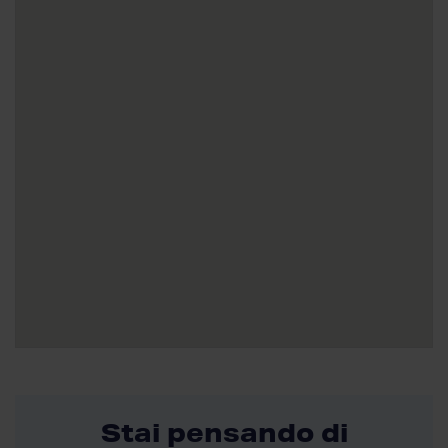
Stai pensando di