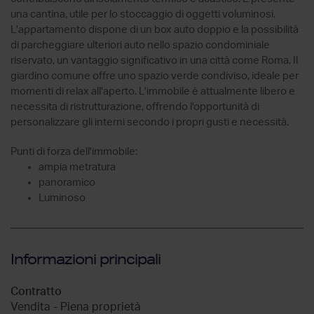
una cantina, utile per lo stoccaggio di oggetti voluminosi.
L'appartamento dispone di un box auto doppio e la possibilità
di parcheggiare ulteriori auto nello spazio condominiale
riservato, un vantaggio significativo in una città come Roma. Il
giardino comune offre uno spazio verde condiviso, ideale per
momenti di relax all'aperto. L'immobile è attualmente libero e
necessita di ristrutturazione, offrendo l'opportunità di
personalizzare gli interni secondo i propri gusti e necessità.
Punti di forza dell'immobile:
ampia metratura
panoramico
Luminoso
Informazioni principali
Contratto
Vendita - Piena proprietà