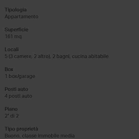
Tipologia
Appartamento
Superficie
161 mq
Locali
5 (3 camere, 2 altro), 2 bagni, cucina abitabile
Box
1 box/garage
Posti auto
4 posti auto
Piano
2° di 2
Tipo proprietà
Buono, classe immobile media