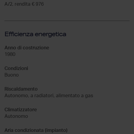
A/2, rendita € 976
Efficienza energetica
Anno di costruzione
1980
Condizioni
Buono
Riscaldamento
Autonomo, a radiatori, alimentato a gas
Climatizzatore
Autonomo
Aria condizionata (impianto)