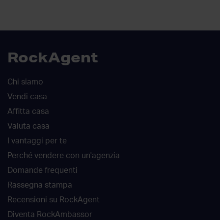
RockAgent
Chi siamo
Vendi casa
Affitta casa
Valuta casa
I vantaggi per te
Perché vendere con un'agenzia
Domande frequenti
Rassegna stampa
Recensioni su RockAgent
Diventa RockAmbassor