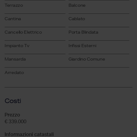
Terrazzo
Balcone
Cantina
Cablato
Cancello Elettrico
Porta Blindata
Impianto Tv
Infissi Esterni
Mansarda
Giardino Comune
Arredato
Costi
Prezzo
€ 339.000
Informazioni catastali