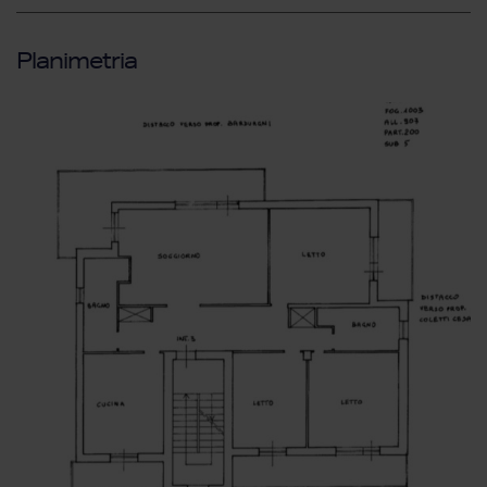
Planimetria