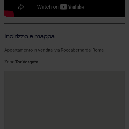
Indirizzo e mappa
Appartamento in vendita, via Roccabernarda, Roma
Zona
Tor Vergata