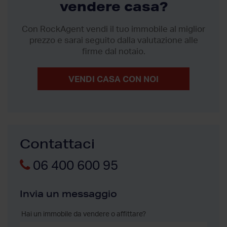
vendere casa?
Con RockAgent vendi il tuo immobile al miglior
prezzo
e sarai seguito dalla valutazione alle
firme dal notaio.
VENDI CASA CON NOI
Contattaci
06 400 600 95
Invia un messaggio
Hai un immobile da vendere o affittare?