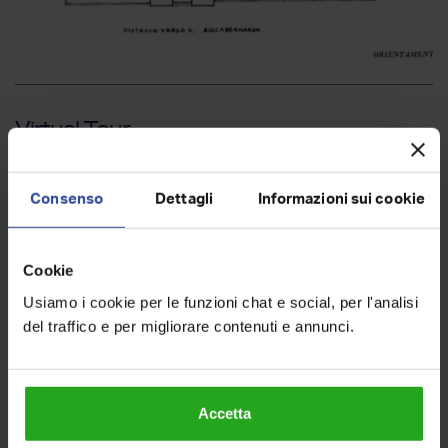
Virtual Tour
Consenso
Dettagli
Informazioni sui cookie
Cookie
Usiamo i cookie per le funzioni chat e social, per l'analisi
del traffico e per migliorare contenuti e annunci.
Accetta