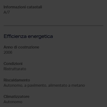
Informazioni catastali
A/7
Efficienza energetica
Anno di costruzione
2006
Condizioni
Ristrutturato
Riscaldamento
Autonomo, a pavimento, alimentato a metano
Climatizzatore
Autonomo