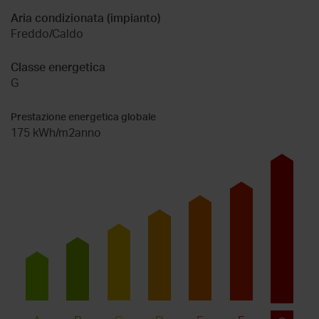
Aria condizionata (impianto)
Freddo/Caldo
Classe energetica
G
Prestazione energetica globale
175 kWh/m2anno