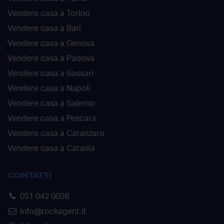
Vendere casa a Torino
Vendere casa a Bari
Vendere casa a Genova
Vendere casa a Padova
Vendere casa a Sassari
Vendere casa a Napoli
Vendere casa a Salerno
Vendere casa a Pescara
Vendere casa a Catanzaro
Vendere casa a Catania
CONTATTI
051 042 0058
info@rockagent.it