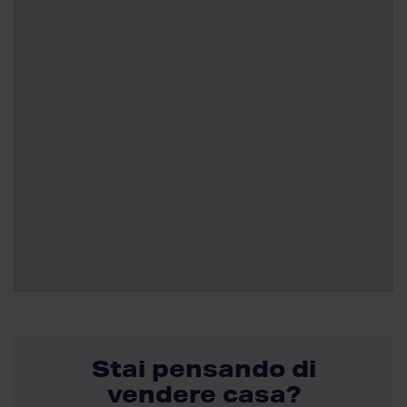
Stai pensando di
vendere casa?