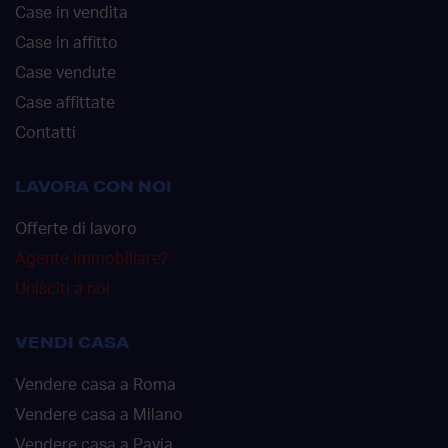
Case in vendita
Case in affitto
Case vendute
Case affittate
Contatti
LAVORA CON NOI
Offerte di lavoro
Agente immobiliare?
Unisciti a noi
VENDI CASA
Vendere casa a Roma
Vendere casa a Milano
Vendere casa a Pavia