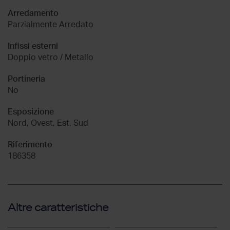
Arredamento
Parzialmente Arredato
Infissi esterni
Doppio vetro / Metallo
Portineria
No
Esposizione
Nord, Ovest, Est, Sud
Riferimento
186358
Altre caratteristiche