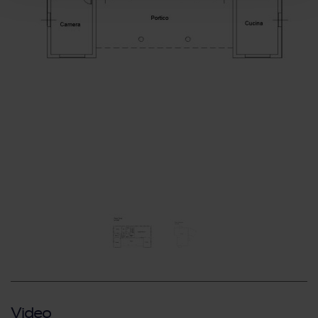
Video