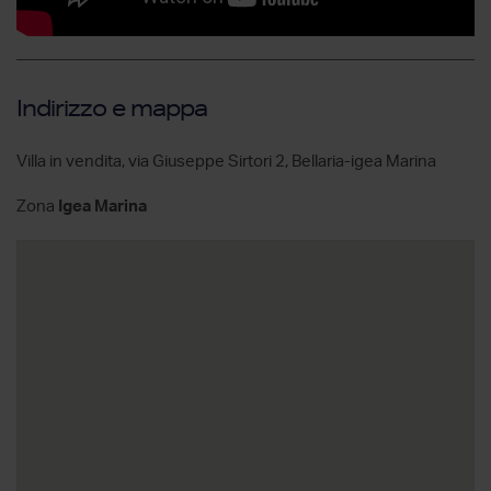
Indirizzo e mappa
Villa in vendita, via Giuseppe Sirtori 2, Bellaria-igea Marina
Zona
Igea Marina