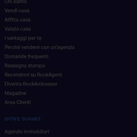
Chi siamo
Vendi casa
Affitta casa
Valuta casa
I vantaggi per te
Perché vendere con un'agenzia
Domande frequenti
Rassegna stampa
Recensioni su RockAgent
Diventa RockAmbassor
Magazine
Area Clienti
DOVE SIAMO
Agenzie immobiliari