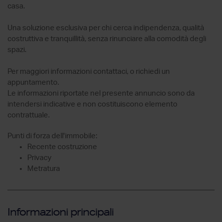
casa.
Una soluzione esclusiva per chi cerca indipendenza, qualità
costruttiva e tranquillità, senza rinunciare alla comodità degli
spazi.
Per maggiori informazioni contattaci, o richiedi un
appuntamento.
Le informazioni riportate nel presente annuncio sono da
intendersi indicative e non costituiscono elemento
contrattuale.
Punti di forza dell'immobile:
Recente costruzione
Privacy
Metratura
Informazioni principali