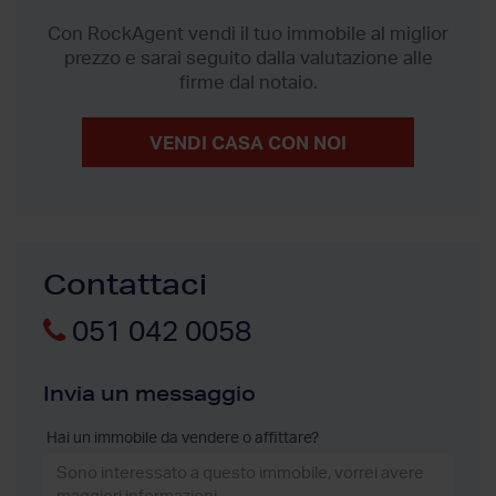
Con RockAgent vendi il tuo immobile al miglior
prezzo
e sarai seguito dalla valutazione alle
firme dal notaio.
VENDI CASA CON NOI
Contattaci
051 042 0058
Invia un messaggio
Hai un immobile da vendere o affittare?