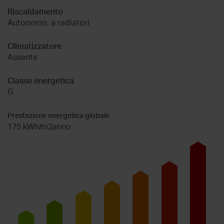
Riscaldamento
Autonomo, a radiatori
Climatizzatore
Assente
Classe energetica
G
Prestazione energetica globale
175 kWh/m2anno