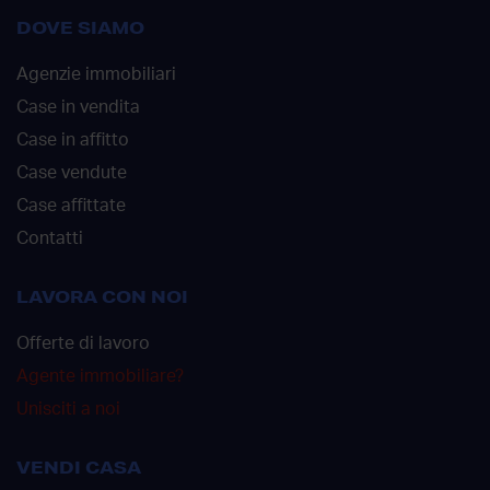
DOVE SIAMO
Agenzie immobiliari
Case in vendita
Case in affitto
Case vendute
Case affittate
Contatti
LAVORA CON NOI
Offerte di lavoro
Agente immobiliare?
Unisciti a noi
VENDI CASA