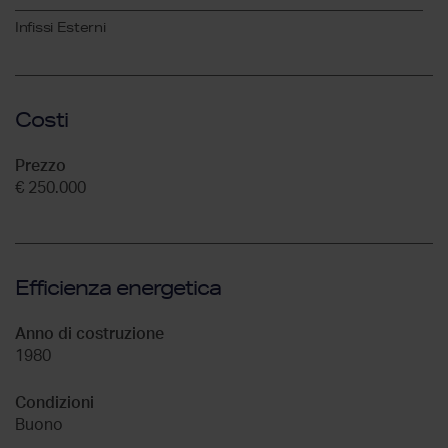
Infissi Esterni
Costi
Prezzo
€ 250.000
Efficienza energetica
Anno di costruzione
1980
Condizioni
Buono