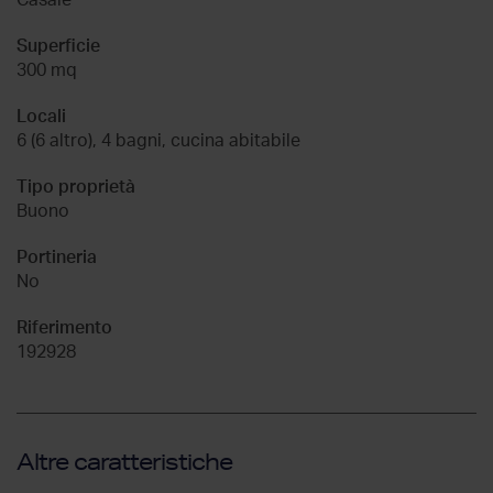
Superficie
300 mq
Locali
6 (6 altro), 4 bagni, cucina abitabile
Tipo proprietà
Buono
Portineria
No
Riferimento
192928
Altre caratteristiche