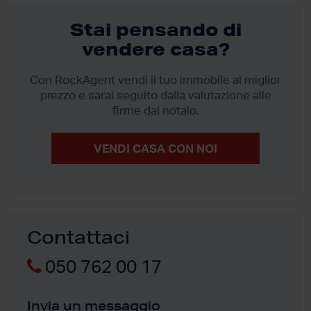
Stai pensando di
vendere casa?
Con RockAgent vendi il tuo immobile al miglior
prezzo
e sarai seguito dalla valutazione alle
firme dal notaio.
VENDI CASA CON NOI
Contattaci
050 762 00 17
Invia un messaggio