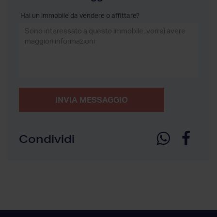
Hai un immobile da vendere o affittare?
INVIA MESSAGGIO
Condividi