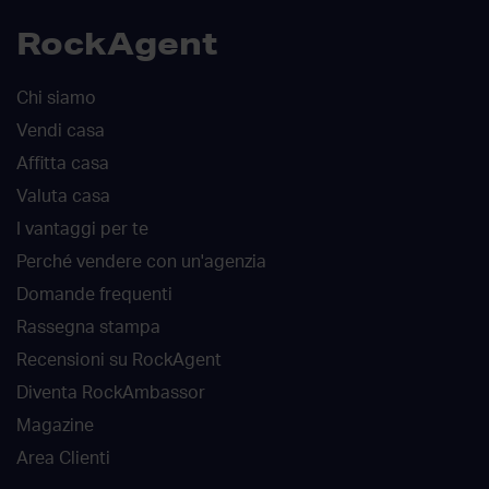
RockAgent
Chi siamo
Vendi casa
Affitta casa
Valuta casa
I vantaggi per te
Perché vendere con un'agenzia
Domande frequenti
Rassegna stampa
Recensioni su RockAgent
Diventa RockAmbassor
Magazine
Area Clienti