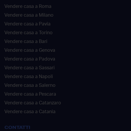
Vendere casa a Roma
Vendere casa a Milano
Vendere casa a Pavia
Vendere casa a Torino
Vendere casa a Bari
Vendere casa a Genova
Vendere casa a Padova
Vendere casa a Sassari
Vendere casa a Napoli
Vendere casa a Salerno
Vendere casa a Pescara
Vendere casa a Catanzaro
Vendere casa a Catania
CONTATTI