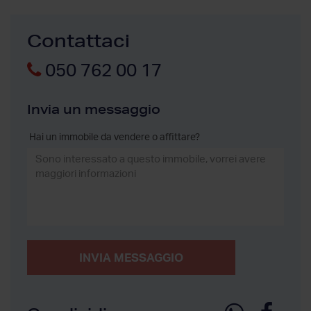
Contattaci
050 762 00 17
Invia un messaggio
Hai un immobile da vendere o affittare?
INVIA MESSAGGIO