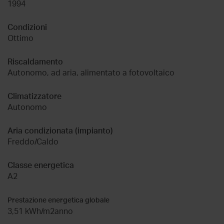
1994
Condizioni
Ottimo
Riscaldamento
Autonomo, ad aria, alimentato a fotovoltaico
Climatizzatore
Autonomo
Aria condizionata (impianto)
Freddo/Caldo
Classe energetica
A2
Prestazione energetica globale
3,51 kWh/m2anno