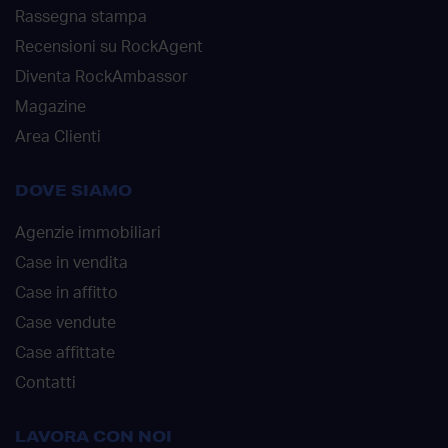
Rassegna stampa
Recensioni su RockAgent
Diventa RockAmbassor
Magazine
Area Clienti
DOVE SIAMO
Agenzie immobiliari
Case in vendita
Case in affitto
Case vendute
Case affittate
Contatti
LAVORA CON NOI