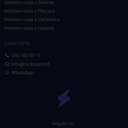
Vendere casa a Salerno
Vendere casa a Pescara
Vendere casa a Catanzaro
Vendere casa a Catania
CONTATTI
050 762 00 17
info@rockagent.it
WhatsApp
Seguici su