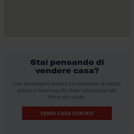
Stai pensando di
vendere casa?
Con RockAgent vendi il tuo immobile al miglior
prezzo
e sarai seguito dalla valutazione alle
firme dal notaio.
VENDI CASA CON NOI