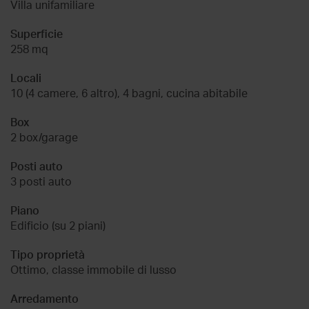
Villa unifamiliare
Superficie
258 mq
Locali
10 (4 camere, 6 altro), 4 bagni, cucina abitabile
Box
2 box/garage
Posti auto
3 posti auto
Piano
Edificio (su 2 piani)
Tipo proprietà
Ottimo, classe immobile di lusso
Arredamento