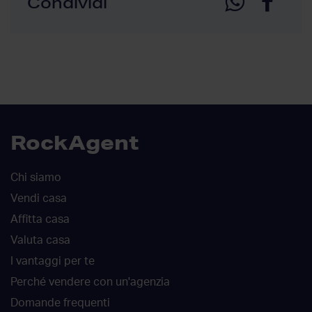
Condividi
RockAgent
Chi siamo
Vendi casa
Affitta casa
Valuta casa
I vantaggi per te
Perché vendere con un'agenzia
Domande frequenti