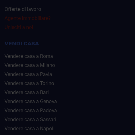
Offerte di lavoro
Agente immobiliare?
Unisciti a noi
VENDI CASA
Vendere casa a Roma
Vendere casa a Milano
Vendere casa a Pavia
Vendere casa a Torino
Vendere casa a Bari
Vendere casa a Genova
Vendere casa a Padova
Vendere casa a Sassari
Vendere casa a Napoli