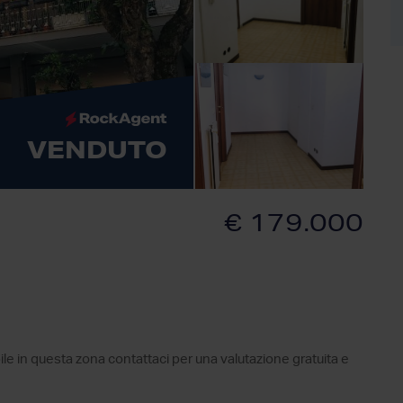
VENDUTO
€ 179.000
ile in questa zona contattaci per una valutazione gratuita e