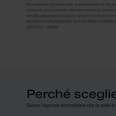
Nel quartiere di Centocelle , precisamente in Via de
situato in una posizione ottimale rispetto ai servizi
vendita appartamento posto al piano terra così co
INGRESSO-DISIMPEGNO -SOGGIORNO-CAMERA MA
SERVIZIO - AMPIA
Perché scegli
Siamo l’agenzia immobiliare che fa della tr