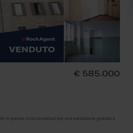
VENDUTO
€ 585.000
ile in questa zona contattaci per una valutazione gratuita e