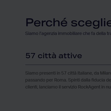
Perché scegli
Siamo l’agenzia immobiliare che fa della tr
57 città attive
Siamo presenti in 57 città italiane, da Mila
passando per Roma. Spinti dalla fiducia dei
clienti, lanciamo il servizio RockAgent in nu