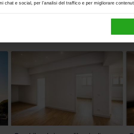
i chat e social, per l'analisi del traffico e per migliorare contenu