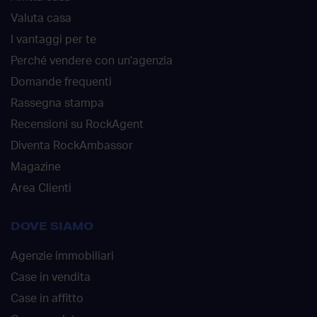
Valuta casa
I vantaggi per te
Perché vendere con un'agenzia
Domande frequenti
Rassegna stampa
Recensioni su RockAgent
Diventa RockAmbassor
Magazine
Area Clienti
DOVE SIAMO
Agenzie immobiliari
Case in vendita
Case in affitto