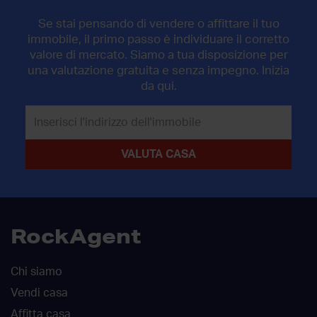
Se stai pensando di vendere o affittare il tuo
immobile, il primo passo è individuare il corretto
valore di mercato. Siamo a tua disposizione per
una valutazione gratuita e senza impegno. Inizia
da qui.
RockAgent
Chi siamo
Vendi casa
Affitta casa