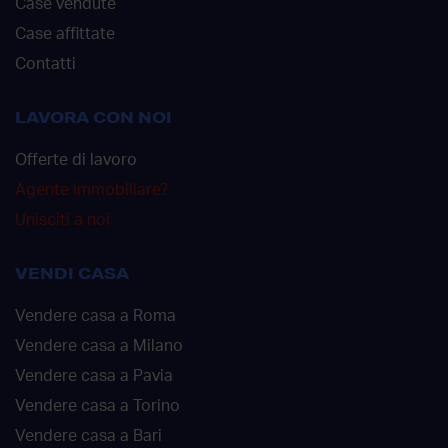
Case vendute
Case affittate
Contatti
LAVORA CON NOI
Offerte di lavoro
Agente immobiliare?
Unisciti a noi
VENDI CASA
Vendere casa a Roma
Vendere casa a Milano
Vendere casa a Pavia
Vendere casa a Torino
Vendere casa a Bari