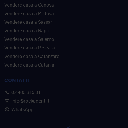
Vendere casa a Genova
Vendere casa a Padova
Vendere casa a Sassari
Vendere casa a Napoli
Vendere casa a Salerno
Vendere casa a Pescara
Vendere casa a Catanzaro
Vendere casa a Catania
CONTATTI
02 400 315 31
info@rockagent.it
WhatsApp