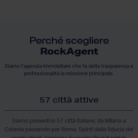
Perché scegliere
RockAgent
Siamo l’agenzia immobiliare che fa della trasparenza e
professionalità la missione principale.
57 città attive
Siamo presenti in 57 città italiane, da Milano a
Catania passando per Roma. Spinti dalla fiducia dei