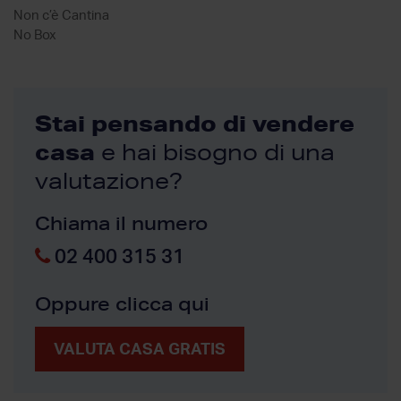
Non c’è Cantina
No Box
Stai pensando di vendere
casa
e hai bisogno di una
valutazione?
Chiama il numero
02 400 315 31
Oppure clicca qui
VALUTA CASA GRATIS