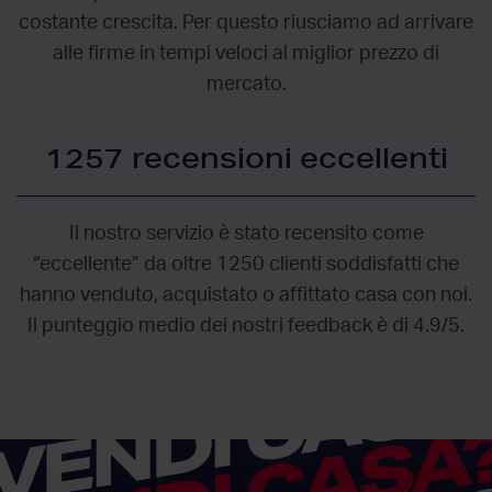
costante crescita. Per questo riusciamo ad arrivare
alle firme in tempi veloci al miglior prezzo di
mercato.
1257 recensioni eccellenti
Il nostro servizio è stato recensito come
“eccellente” da oltre 1250 clienti soddisfatti che
hanno venduto, acquistato o affittato casa con noi.
Il punteggio medio dei nostri feedback è di 4.9/5.