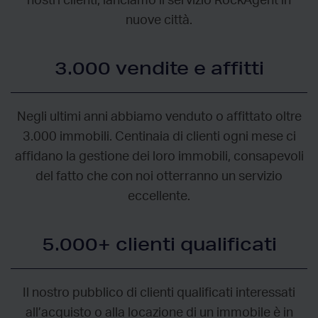
nostri clienti, lanciamo il servizio RockAgent in
nuove città.
3.000 vendite e affitti
Negli ultimi anni abbiamo venduto o affittato oltre
3.000 immobili. Centinaia di clienti ogni mese ci
affidano la gestione dei loro immobili, consapevoli
del fatto che con noi otterranno un servizio
eccellente.
5.000+ clienti qualificati
Il nostro pubblico di clienti qualificati interessati
all’acquisto o alla locazione di un immobile è in