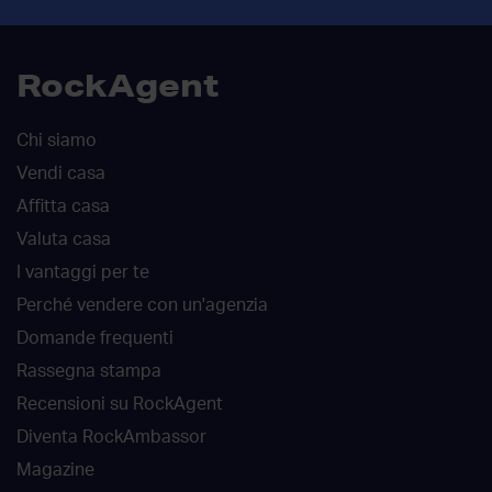
RockAgent
Chi siamo
Vendi casa
Affitta casa
Valuta casa
I vantaggi per te
Perché vendere con un'agenzia
Domande frequenti
Rassegna stampa
Recensioni su RockAgent
Diventa RockAmbassor
Magazine