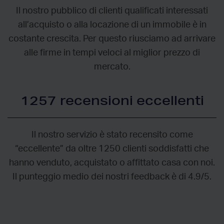
Il nostro pubblico di clienti qualificati interessati
all’acquisto o alla locazione di un immobile è in
costante crescita. Per questo riusciamo ad arrivare
alle firme in tempi veloci al miglior prezzo di
mercato.
1257 recensioni eccellenti
Il nostro servizio è stato recensito come
“eccellente” da oltre 1250 clienti soddisfatti che
hanno venduto, acquistato o affittato casa con noi.
Il punteggio medio dei nostri feedback è di 4.9/5.