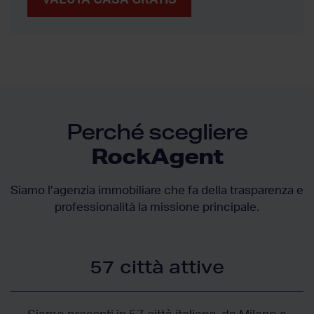
Perché scegliere
RockAgent
Siamo l’agenzia immobiliare che fa della trasparenza e
professionalità la missione principale.
57 città attive