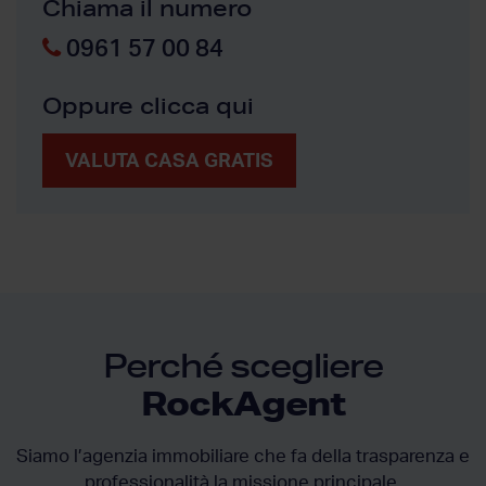
Chiama il numero
0961 57 00 84
Oppure clicca qui
VALUTA CASA GRATIS
Perché scegliere
RockAgent
Siamo l’agenzia immobiliare che fa della trasparenza e
professionalità la missione principale.