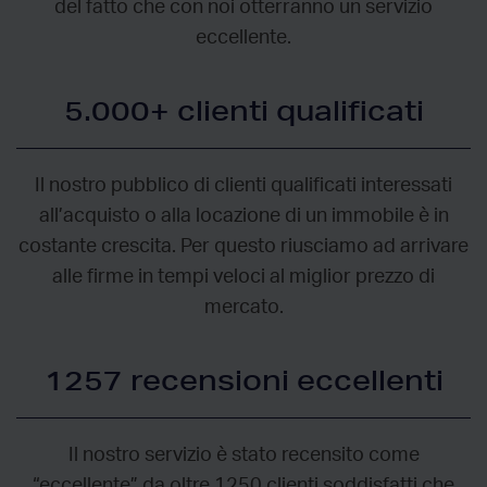
del fatto che con noi otterranno un servizio
eccellente.
5.000+ clienti qualificati
Il nostro pubblico di clienti qualificati interessati
all’acquisto o alla locazione di un immobile è in
costante crescita. Per questo riusciamo ad arrivare
alle firme in tempi veloci al miglior prezzo di
mercato.
1257 recensioni eccellenti
Il nostro servizio è stato recensito come
“eccellente” da oltre 1250 clienti soddisfatti che