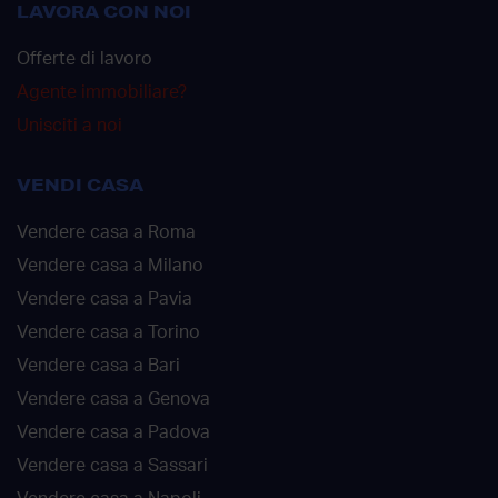
LAVORA CON NOI
Offerte di lavoro
Agente immobiliare?
Unisciti a noi
VENDI CASA
Vendere casa a Roma
Vendere casa a Milano
Vendere casa a Pavia
Vendere casa a Torino
Vendere casa a Bari
Vendere casa a Genova
Vendere casa a Padova
Vendere casa a Sassari