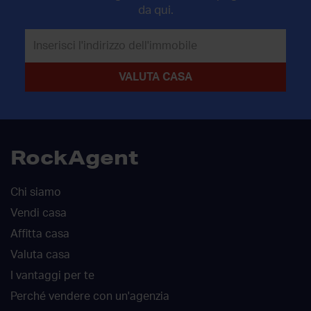
da qui.
RockAgent
Chi siamo
Vendi casa
Affitta casa
Valuta casa
I vantaggi per te
Perché vendere con un'agenzia