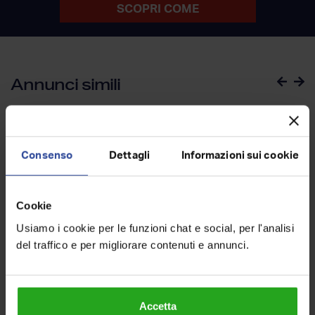
SCOPRI COME
Annunci simili
Consenso
Dettagli
Informazioni sui cookie
Cookie
Usiamo i cookie per le funzioni chat e social, per l'analisi
del traffico e per migliorare contenuti e annunci.
Accetta