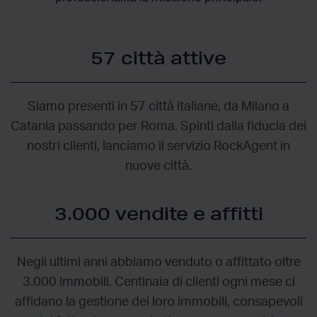
57 città attive
Siamo presenti in 57 città italiane, da Milano a
Catania passando per Roma. Spinti dalla fiducia dei
nostri clienti, lanciamo il servizio RockAgent in
nuove città.
3.000 vendite e affitti
Negli ultimi anni abbiamo venduto o affittato oltre
3.000 immobili. Centinaia di clienti ogni mese ci
affidano la gestione dei loro immobili, consapevoli