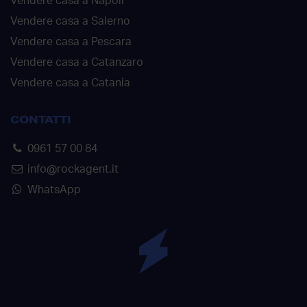
Vendere casa a Napoli
Vendere casa a Salerno
Vendere casa a Pescara
Vendere casa a Catanzaro
Vendere casa a Catania
CONTATTI
0961 57 00 84
info@rockagent.it
WhatsApp