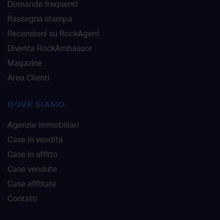
Domande frequenti
Rassegna stampa
Recensioni su RockAgent
Diventa RockAmbassor
Magazine
Area Clienti
DOVE SIAMO
Agenzie immobiliari
Case in vendita
Case in affitto
Case vendute
Case affittate
Contatti