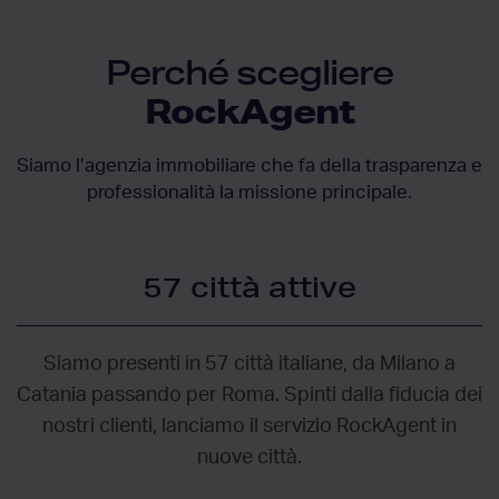
Perché scegliere
RockAgent
Siamo l’agenzia immobiliare che fa della trasparenza e
professionalità la missione principale.
57 città attive
Siamo presenti in 57 città italiane, da Milano a
Catania passando per Roma. Spinti dalla fiducia dei
nostri clienti, lanciamo il servizio RockAgent in
nuove città.