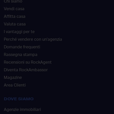
Chi siamo
Vendi casa
Affitta casa
Valuta casa
I vantaggi per te
Perché vendere con un'agenzia
Domande frequenti
Rassegna stampa
Recensioni su RockAgent
Diventa RockAmbassor
Magazine
Area Clienti
DOVE SIAMO
Agenzie immobiliari