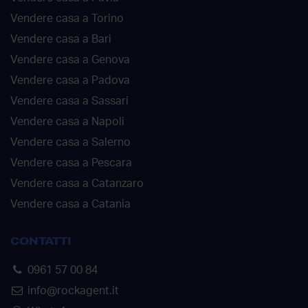
Vendere casa a Torino
Vendere casa a Bari
Vendere casa a Genova
Vendere casa a Padova
Vendere casa a Sassari
Vendere casa a Napoli
Vendere casa a Salerno
Vendere casa a Pescara
Vendere casa a Catanzaro
Vendere casa a Catania
CONTATTI
0961 57 00 84
info@rockagent.it