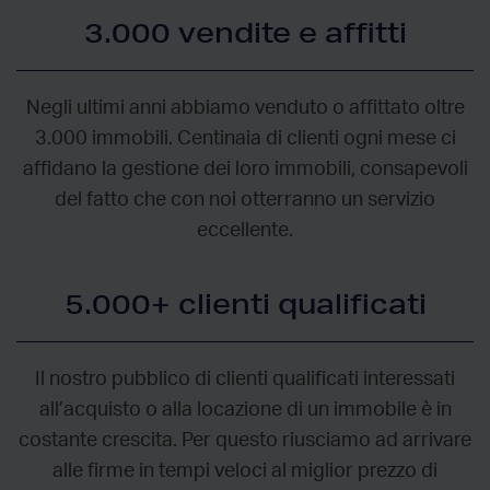
3.000 vendite e affitti
Negli ultimi anni abbiamo venduto o affittato oltre
3.000 immobili. Centinaia di clienti ogni mese ci
affidano la gestione dei loro immobili, consapevoli
del fatto che con noi otterranno un servizio
eccellente.
5.000+ clienti qualificati
Il nostro pubblico di clienti qualificati interessati
all’acquisto o alla locazione di un immobile è in
costante crescita. Per questo riusciamo ad arrivare
alle firme in tempi veloci al miglior prezzo di