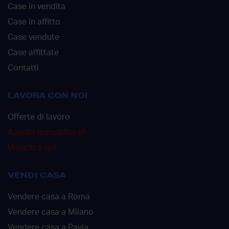
Case in vendita
Case in affitto
Case vendute
Case affittate
Contatti
LAVORA CON NOI
Offerte di lavoro
Agente immobiliare?
Unisciti a noi
VENDI CASA
Vendere casa a Roma
Vendere casa a Milano
Vendere casa a Pavia