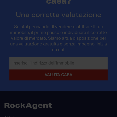
casa?
Una corretta valutazione
Se stai pensando di vendere o affittare il tuo
immobile, il primo passo è individuare il corretto
valore di mercato. Siamo a tua disposizione per
una valutazione gratuita e senza impegno. Inizia
da qui.
RockAgent