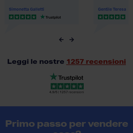
Simonetta Galletti
Gentile Teresa
Leggi le nostre
1257 recensioni
4.9/5
|
1257
recensioni
Primo passo per vendere