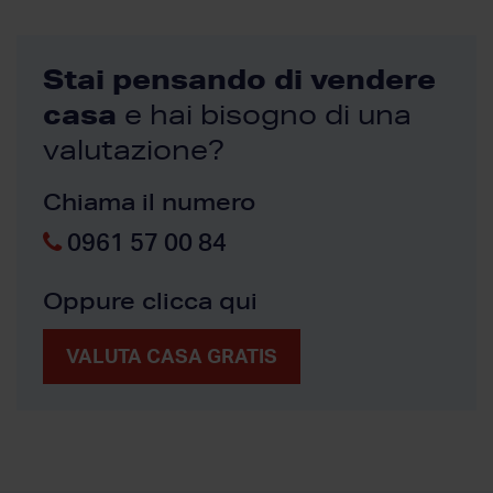
Stai pensando di vendere
casa
e hai bisogno di una
valutazione?
Chiama il numero
0961 57 00 84
Oppure clicca qui
VALUTA CASA GRATIS