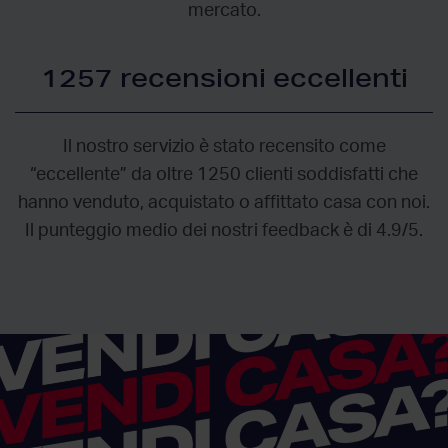
mercato.
1257 recensioni eccellenti
Il nostro servizio è stato recensito come
“eccellente” da oltre 1250 clienti soddisfatti che
hanno venduto, acquistato o affittato casa con noi.
Il punteggio medio dei nostri feedback è di 4.9/5.