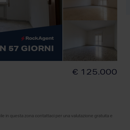
N 57 GIORNI
€ 125.000
ile in questa zona contattaci per una valutazione gratuita e