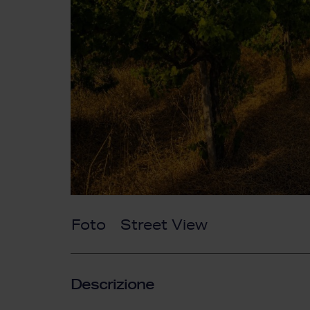
Foto
Street View
Descrizione