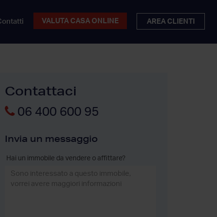
VALUTA CASA ONLINE
ontatti
AREA CLIENTI
Contattaci
06 400 600 95
Invia un messaggio
Hai un immobile da vendere o affittare?