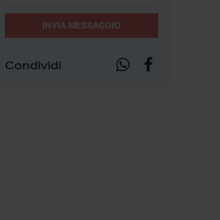
INVIA MESSAGGIO
Condividi