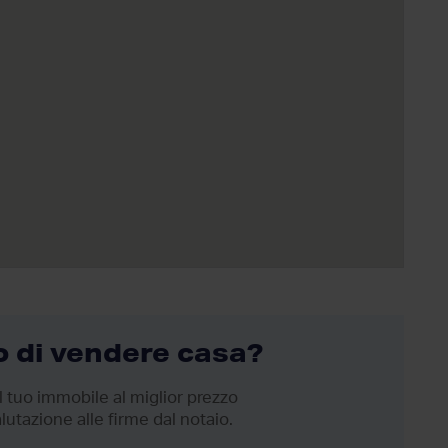
 di vendere casa?
 tuo immobile al miglior prezzo
lutazione alle firme dal notaio.