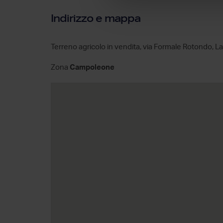
Indirizzo e mappa
Terreno agricolo in vendita, via Formale Rotondo, L
Zona
Campoleone