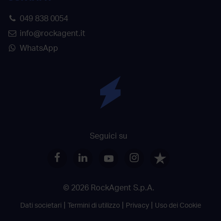
049 838 0054
info@rockagent.it
WhatsApp
Seguici su
© 2026 RockAgent S.p.A.
Dati societari
Termini di utilizzo
Privacy
Uso dei Cookie