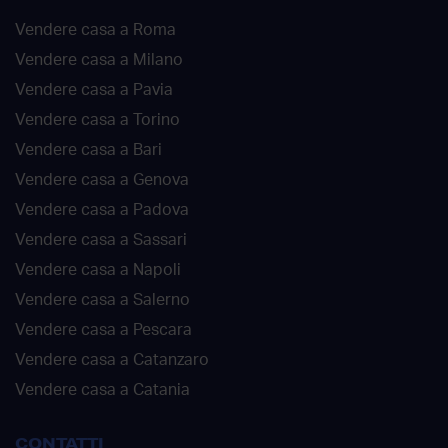
Vendere casa a Roma
Vendere casa a Milano
Vendere casa a Pavia
Vendere casa a Torino
Vendere casa a Bari
Vendere casa a Genova
Vendere casa a Padova
Vendere casa a Sassari
Vendere casa a Napoli
Vendere casa a Salerno
Vendere casa a Pescara
Vendere casa a Catanzaro
Vendere casa a Catania
CONTATTI