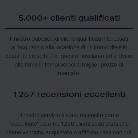
5.000+ clienti qualificati
Il nostro pubblico di clienti qualificati interessati
all’acquisto o alla locazione di un immobile è in
costante crescita. Per questo riusciamo ad arrivare
alle firme in tempi veloci al miglior prezzo di
mercato.
1257 recensioni eccellenti
Il nostro servizio è stato recensito come
“eccellente” da oltre 1250 clienti soddisfatti che
hanno venduto, acquistato o affittato casa con noi.