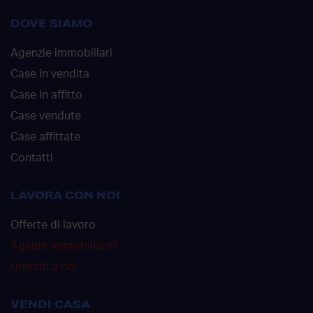
DOVE SIAMO
Agenzie immobiliari
Case in vendita
Case in affitto
Case vendute
Case affittate
Contatti
LAVORA CON NOI
Offerte di lavoro
Agente immobiliare?
Unisciti a noi
VENDI CASA