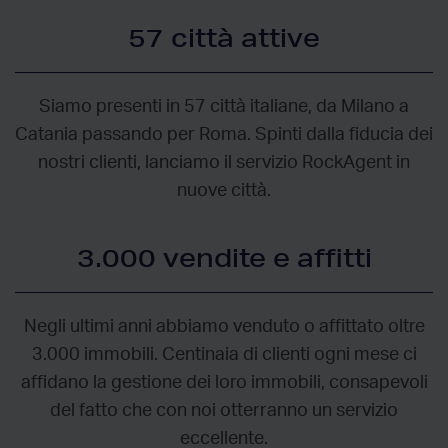
57 città attive
Siamo presenti in 57 città italiane, da Milano a
Catania passando per Roma. Spinti dalla fiducia dei
nostri clienti, lanciamo il servizio RockAgent in
nuove città.
3.000 vendite e affitti
Negli ultimi anni abbiamo venduto o affittato oltre
3.000 immobili. Centinaia di clienti ogni mese ci
affidano la gestione dei loro immobili, consapevoli
del fatto che con noi otterranno un servizio
eccellente.