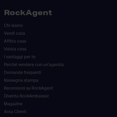
RockAgent
Chi siamo
Vendi casa
Affitta casa
Valuta casa
I vantaggi per te
Perché vendere con un'agenzia
Domande frequenti
Rassegna stampa
Recensioni su RockAgent
Diventa RockAmbassor
Magazine
Area Clienti