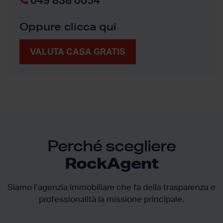
049 838 0054
Oppure clicca qui
VALUTA CASA GRATIS
Perché scegliere
RockAgent
Siamo l’agenzia immobiliare che fa della trasparenza e
professionalità la missione principale.