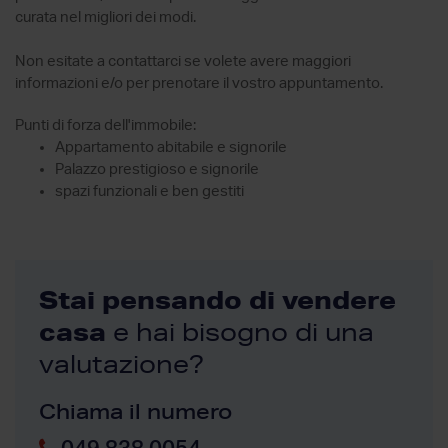
curata nel migliori dei modi.
Non esitate a contattarci se volete avere maggiori
informazioni e/o per prenotare il vostro appuntamento.
Punti di forza dell'immobile:
Appartamento abitabile e signorile
Palazzo prestigioso e signorile
spazi funzionali e ben gestiti
Stai pensando di vendere
casa
e hai bisogno di una
valutazione?
Chiama il numero