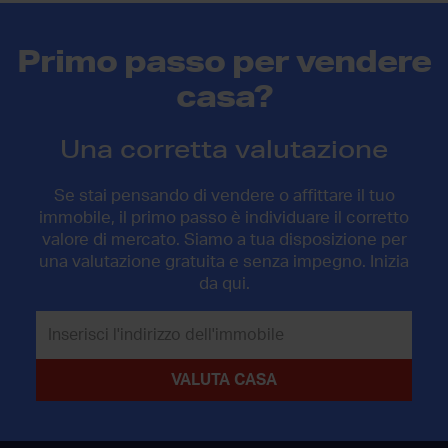
Primo passo per vendere
casa?
Una corretta valutazione
Se stai pensando di vendere o affittare il tuo
immobile, il primo passo è individuare il corretto
valore di mercato. Siamo a tua disposizione per
una valutazione gratuita e senza impegno. Inizia
da qui.