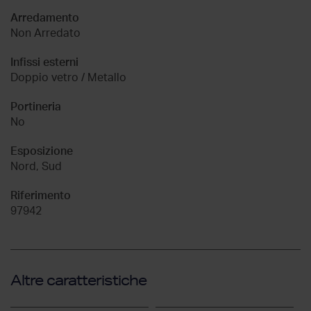
Arredamento
Non Arredato
Infissi esterni
Doppio vetro / Metallo
Portineria
No
Esposizione
Nord, Sud
Riferimento
97942
Altre caratteristiche