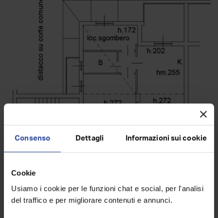
Consenso
Dettagli
Informazioni sui cookie
Cookie
Usiamo i cookie per le funzioni chat e social, per l'analisi
del traffico e per migliorare contenuti e annunci.
Virtual Tour