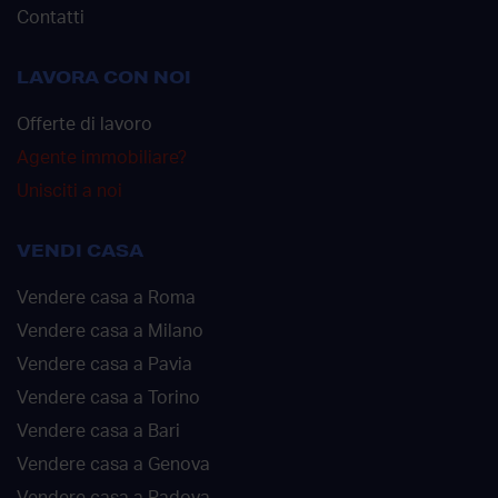
Contatti
LAVORA CON NOI
Offerte di lavoro
Agente immobiliare?
Unisciti a noi
VENDI CASA
Vendere casa a Roma
Vendere casa a Milano
Vendere casa a Pavia
Vendere casa a Torino
Vendere casa a Bari
Vendere casa a Genova