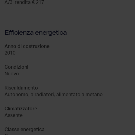
A/3, rendita € 217
Efficienza energetica
Anno di costruzione
2010
Condizioni
Nuovo
Riscaldamento
Autonomo, a radiatori, alimentato a metano
Climatizzatore
Assente
Classe energetica