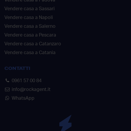
Vendere casa a Padova
Vendere casa a Sassari
Vendere casa a Napoli
Vendere casa a Salerno
Vendere casa a Pescara
Vendere casa a Catanzaro
Vendere casa a Catania
CONTATTI
0961 57 00 84
info@rockagent.it
WhatsApp