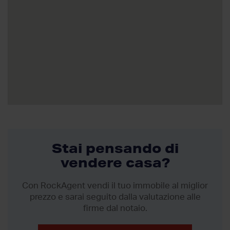
Stai pensando di
vendere casa?
Con RockAgent vendi il tuo immobile al miglior
prezzo
e sarai seguito dalla valutazione alle
firme dal notaio.