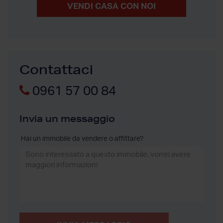
VENDI CASA CON NOI
Contattaci
0961 57 00 84
Invia un messaggio
Hai un immobile da vendere o affittare?