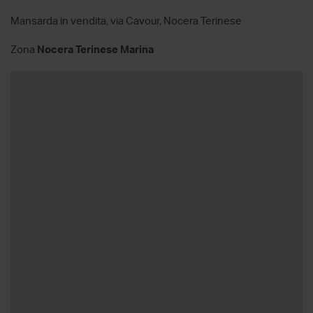
Mansarda in vendita, via Cavour, Nocera Terinese
Zona
Nocera Terinese Marina