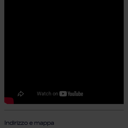
Indirizzo e mappa