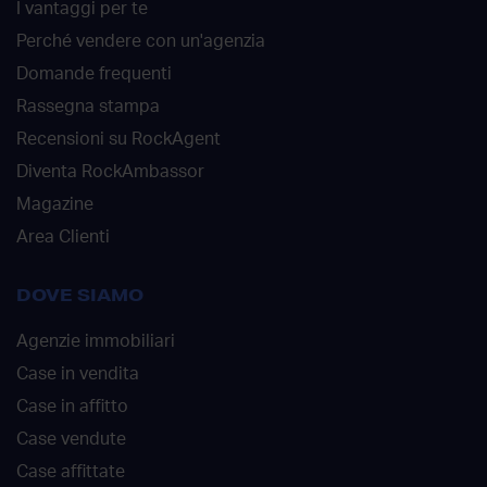
I vantaggi per te
Perché vendere con un'agenzia
Domande frequenti
Rassegna stampa
Recensioni su RockAgent
Diventa RockAmbassor
Magazine
Area Clienti
DOVE SIAMO
Agenzie immobiliari
Case in vendita
Case in affitto
Case vendute
Case affittate