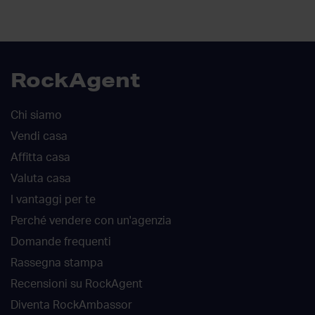
RockAgent
Chi siamo
Vendi casa
Affitta casa
Valuta casa
I vantaggi per te
Perché vendere con un'agenzia
Domande frequenti
Rassegna stampa
Recensioni su RockAgent
Diventa RockAmbassor