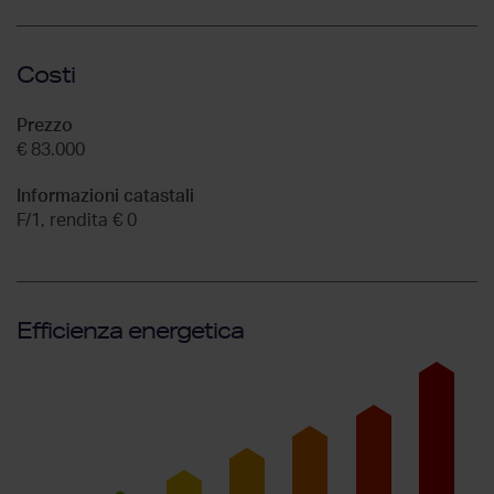
Costi
Prezzo
€ 83.000
Informazioni catastali
F/1, rendita € 0
Efficienza energetica