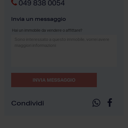
049 838 0054
Invia un messaggio
Hai un immobile da vendere o affittare?
INVIA MESSAGGIO
Condividi