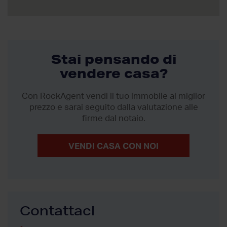
Stai pensando di
vendere casa?
Con RockAgent vendi il tuo immobile al miglior
prezzo
e sarai seguito dalla valutazione alle
firme dal notaio.
VENDI CASA CON NOI
Contattaci