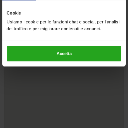
Cookie
Usiamo i cookie per le funzioni chat e social, per l'analisi
del traffico e per migliorare contenuti e annunci.
Accetta