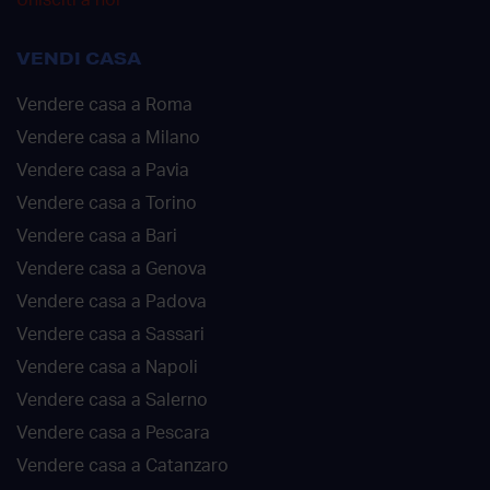
VENDI CASA
Vendere casa a Roma
Vendere casa a Milano
Vendere casa a Pavia
Vendere casa a Torino
Vendere casa a Bari
Vendere casa a Genova
Vendere casa a Padova
Vendere casa a Sassari
Vendere casa a Napoli
Vendere casa a Salerno
Vendere casa a Pescara
Vendere casa a Catanzaro