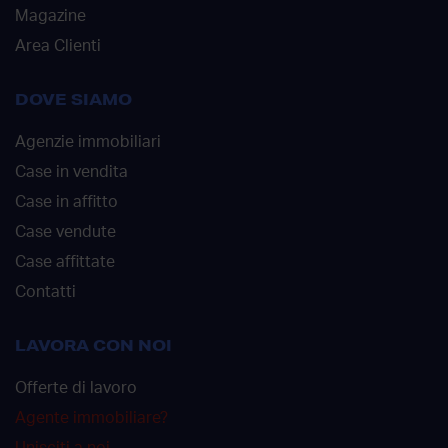
Magazine
Area Clienti
DOVE SIAMO
Agenzie immobiliari
Case in vendita
Case in affitto
Case vendute
Case affittate
Contatti
LAVORA CON NOI
Offerte di lavoro
Agente immobiliare?
Unisciti a noi