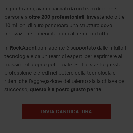
In pochi anni, siamo passati da un team di poche
persone a
oltre 200 professionisti
, investendo oltre
10 milioni di euro per creare una struttura dove
innovazione e crescita sono al centro di tutto.
In
RockAgent
ogni agente è supportato dalle migliori
tecnologie e da un team di esperti per esprimere al
massimo il proprio potenziale. Se hai scelto questa
professione e credi nel potere della tecnologia e
ritieni che l'aggregazione del talento sia la chiave del
successo,
questo è il posto giusto per te
.
INVIA CANDIDATURA