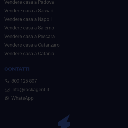
Vendere casa a Padova
Vendere casa a Sassari
Vendere casa a Napoli
Vendere casa a Salerno
Vendere casa a Pescara
Vendere casa a Catanzaro
Vendere casa a Catania
CONTATTI
800 125 897
info@rockagent.it
WhatsApp