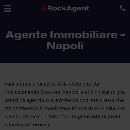
Toggle
Agente Immobiliare -
navigation
Napoli
Vuoi entrare a far parte della realtà che sta
rivoluzionando
il settore immobiliare? Non siamo una
semplice agenzia, ma un'azienda con rete diretta che
sta ridefinendo la mediazione immobiliare in Italia. Per
questo stiamo selezionando
i migliori talenti pronti
a fare la differenza
.