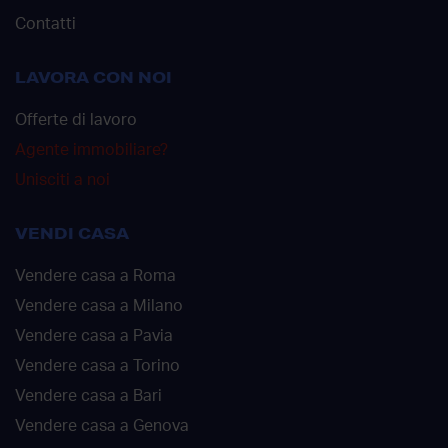
Contatti
LAVORA CON NOI
Offerte di lavoro
Agente immobiliare?
Unisciti a noi
VENDI CASA
Vendere casa a Roma
Vendere casa a Milano
Vendere casa a Pavia
Vendere casa a Torino
Vendere casa a Bari
Vendere casa a Genova