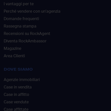
I vantaggi per te
Perché vendere con un'agenzia
Domande frequenti
Rassegna stampa
Recensioni su RockAgent
Diventa RockAmbassor
Magazine
Area Clienti
DOVE SIAMO
Agenzie immobiliari
Case in vendita
Case in affitto
Case vendute
Case affittate