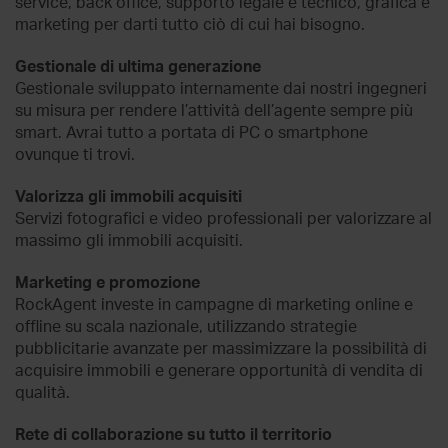
service, back office, supporto legale e tecnico, grafica e
marketing per darti tutto ciò di cui hai bisogno.
Gestionale di ultima generazione
Gestionale sviluppato internamente dai nostri ingegneri
su misura per rendere l’attività dell’agente sempre più
smart. Avrai tutto a portata di PC o smartphone
ovunque ti trovi.
Valorizza gli immobili acquisiti
Servizi fotografici e video professionali per valorizzare al
massimo gli immobili acquisiti.
Marketing e promozione
RockAgent investe in campagne di marketing online e
offline su scala nazionale, utilizzando strategie
pubblicitarie avanzate per massimizzare la possibilità di
acquisire immobili e generare opportunità di vendita di
qualità.
Rete di collaborazione su tutto il territorio