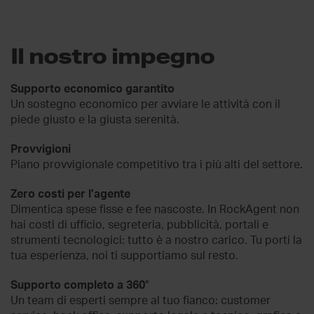
Il nostro impegno
Supporto economico garantito
Un sostegno economico per avviare le attività con il
piede giusto e la giusta serenità.
Provvigioni
Piano provvigionale competitivo tra i più alti del settore.
Zero costi per l’agente
Dimentica spese fisse e fee nascoste. In RockAgent non
hai costi di ufficio, segreteria, pubblicità, portali e
strumenti tecnologici: tutto è a nostro carico. Tu porti la
tua esperienza, noi ti supportiamo sul resto.
Supporto completo a 360°
Un team di esperti sempre al tuo fianco: customer