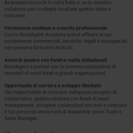
Acquisisci incarichi in tutta Italia e, se lo desideri,
collabora con i colleghi locali per gestire visite e
trattative.
Formazione continua e crescita professionale
Con la RockAgent Academy potrai affinare le tue
competenze commerciali, tecniche, legali e manageriali,
con percorsi formativi dedicati.
Accordi quadro con fondi e realtà istituzionali
RockAgent è partner per la commercializzazione di
immobili di molti fondi e grandi organizzazioni.
Opportunità di carriera e sviluppo illimitato
Hai l’opportunità di crescere, sviluppare progetti di
cantieristica, gestire relazioni con fondi di asset
management, stringere convenzioni con enti e costruire
il tuo percorso verso ruoli di leadership come Team o
Sales Manager.