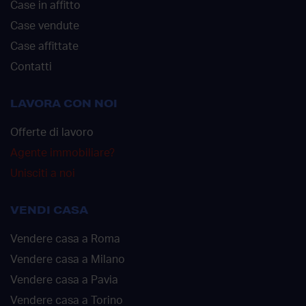
Case in affitto
Case vendute
Case affittate
Contatti
LAVORA CON NOI
Offerte di lavoro
Agente immobiliare?
Unisciti a noi
VENDI CASA
Vendere casa a Roma
Vendere casa a Milano
Vendere casa a Pavia
Vendere casa a Torino