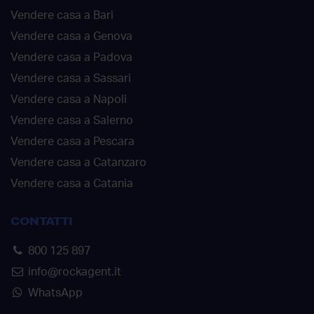
Vendere casa a Bari
Vendere casa a Genova
Vendere casa a Padova
Vendere casa a Sassari
Vendere casa a Napoli
Vendere casa a Salerno
Vendere casa a Pescara
Vendere casa a Catanzaro
Vendere casa a Catania
CONTATTI
800 125 897
info@rockagent.it
WhatsApp