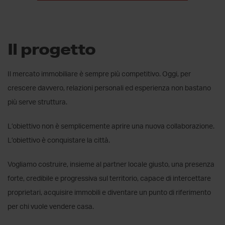
Il progetto
Il mercato immobiliare è sempre più competitivo. Oggi, per
crescere davvero, relazioni personali ed esperienza non bastano
più serve struttura.
L’obiettivo non è semplicemente aprire una nuova collaborazione.
L’obiettivo è conquistare la città.
Vogliamo costruire, insieme al partner locale giusto, una presenza
forte, credibile e progressiva sul territorio, capace di intercettare
proprietari, acquisire immobili e diventare un punto di riferimento
per chi vuole vendere casa.