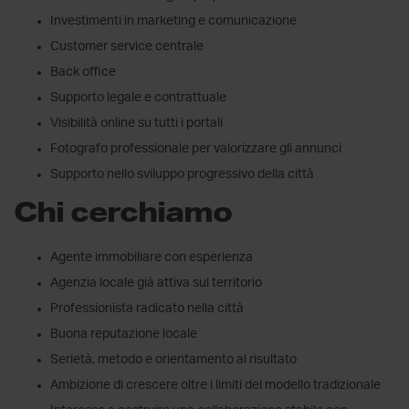
Investimenti in marketing e comunicazione
Customer service centrale
Back office
Supporto legale e contrattuale
Visibilità online su tutti i portali
Fotografo professionale per valorizzare gli annunci
Supporto nello sviluppo progressivo della città
Chi cerchiamo
Agente immobiliare con esperienza
Agenzia locale già attiva sul territorio
Professionista radicato nella città
Buona reputazione locale
Serietà, metodo e orientamento al risultato
Ambizione di crescere oltre i limiti del modello tradizionale