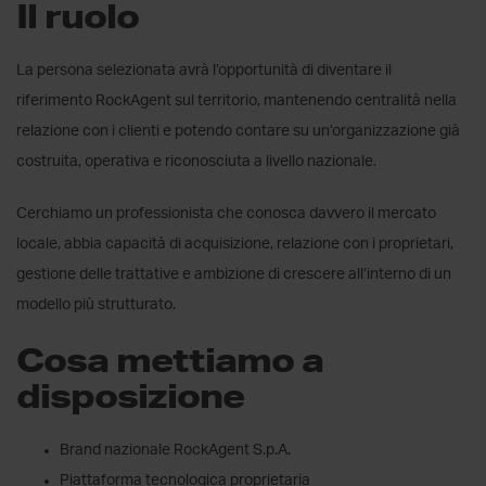
Il ruolo
La persona selezionata avrà l’opportunità di diventare il
riferimento RockAgent sul territorio, mantenendo centralità nella
relazione con i clienti e potendo contare su un’organizzazione già
costruita, operativa e riconosciuta a livello nazionale.
Cerchiamo un professionista che conosca davvero il mercato
locale, abbia capacità di acquisizione, relazione con i proprietari,
gestione delle trattative e ambizione di crescere all’interno di un
modello più strutturato.
Cosa mettiamo a
disposizione
Brand nazionale RockAgent S.p.A.
Piattaforma tecnologica proprietaria