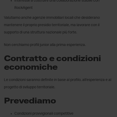
Interesse a costruire una collaborazione stabile con
RockAgent
Valutiamo anche agenzie immobiliari locali che desiderano
mantenere il proprio presidio territoriale, ma lavorare con il
supporto di una struttura nazionale più forte.
Non cerchiamo profili junior alla prima esperienza.
Contratto e condizioni
economiche
Le condizioni saranno definite in base al profilo, all’esperienza e al
progetto di sviluppo territoriale.
Prevediamo
Condizioni provvigionali competitive