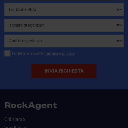
Ho letto e accetto
termini
e
privacy
INVIA RICHIESTA
RockAgent
Chi siamo