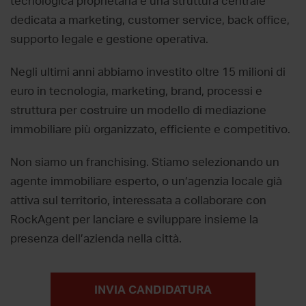
tecnologica proprietaria e una struttura centrale
dedicata a marketing, customer service, back office,
supporto legale e gestione operativa.
Negli ultimi anni abbiamo investito oltre 15 milioni di
euro in tecnologia, marketing, brand, processi e
struttura per costruire un modello di mediazione
immobiliare più organizzato, efficiente e competitivo.
Non siamo un franchising. Stiamo selezionando un
agente immobiliare esperto, o un’agenzia locale già
attiva sul territorio, interessata a collaborare con
RockAgent per lanciare e sviluppare insieme la
presenza dell’azienda nella città.
INVIA CANDIDATURA