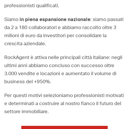
professionisti qualificati.
Siamo
in piena espansione nazionale
: siamo passati
da 2 a 180 collaboratori e abbiamo raccolto oltre 3
milioni di euro da investitori per consolidare la
crescita aziendale.
RockAgent è attiva nelle principali città italiane: negli
ultimi anni abbiamo concluso con successo oltre
3.000 vendite e locazioni e aumentato il volume di
business del +950%.
Per questi motivi selezioniamo professionisti motivati
e determinati a costruire al nostro fianco il futuro del
settore immobiliare.