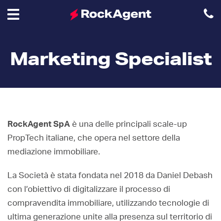
Toggle
Marketing Specialist
navigation
RockAgent SpA
è una delle principali scale-up
PropTech italiane, che opera nel settore della
mediazione immobiliare.
La Società è stata fondata nel 2018 da Daniel Debash
con l’obiettivo di digitalizzare il processo di
compravendita immobiliare, utilizzando tecnologie di
ultima generazione unite alla presenza sul territorio di