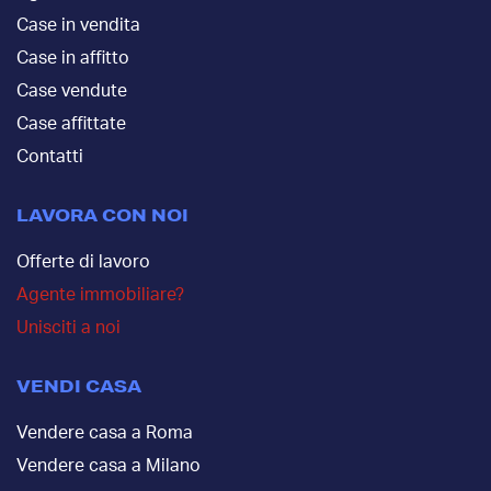
Case in vendita
Case in affitto
Case vendute
Case affittate
Contatti
LAVORA CON NOI
Offerte di lavoro
Agente immobiliare?
Unisciti a noi
VENDI CASA
Vendere casa a Roma
Vendere casa a Milano