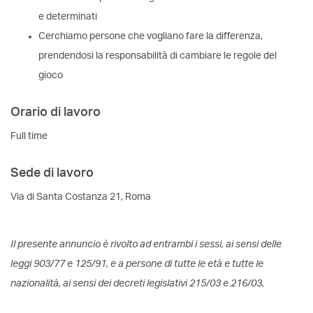
e determinati
Cerchiamo persone che vogliano fare la differenza,
prendendosi la responsabilità di cambiare le regole del
gioco
Orario di lavoro
Full time
Sede di lavoro
Via di Santa Costanza 21, Roma
Il presente annuncio è rivolto ad entrambi i sessi, ai sensi delle
leggi 903/77 e 125/91, e a persone di tutte le età e tutte le
nazionalità, ai sensi dei decreti legislativi 215/03 e 216/03.