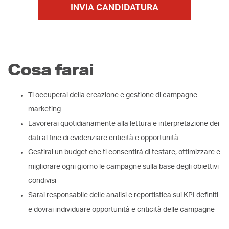
INVIA CANDIDATURA
Cosa farai
Ti occuperai della creazione e gestione di campagne
marketing
Lavorerai quotidianamente alla lettura e interpretazione dei
dati al fine di evidenziare criticità e opportunità
Gestirai un budget che ti consentirà di testare, ottimizzare e
migliorare ogni giorno le campagne sulla base degli obiettivi
condivisi
Sarai responsabile delle analisi e reportistica sui KPI definiti
e dovrai individuare opportunità e criticità delle campagne