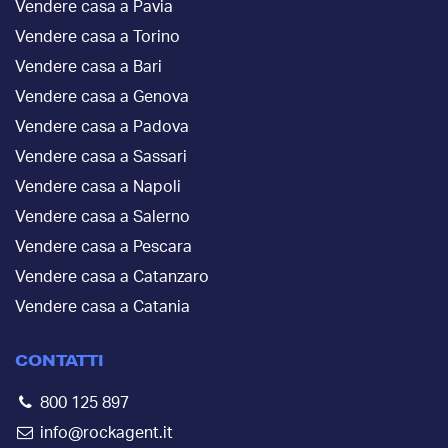
Vendere casa a Pavia
Vendere casa a Torino
Vendere casa a Bari
Vendere casa a Genova
Vendere casa a Padova
Vendere casa a Sassari
Vendere casa a Napoli
Vendere casa a Salerno
Vendere casa a Pescara
Vendere casa a Catanzaro
Vendere casa a Catania
CONTATTI
800 125 897
info@rockagent.it