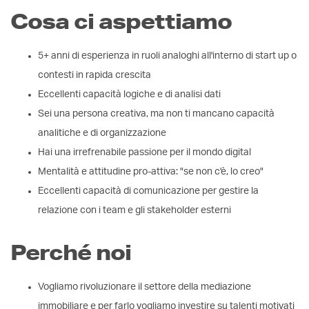
Cosa ci aspettiamo
5+ anni di esperienza in ruoli analoghi all'interno di start up o
contesti in rapida crescita
Eccellenti capacità logiche e di analisi dati
Sei una persona creativa, ma non ti mancano capacità
analitiche e di organizzazione
Hai una irrefrenabile passione per il mondo digital
Mentalità e attitudine pro-attiva: "se non c'è, lo creo"
Eccellenti capacità di comunicazione per gestire la
relazione con i team e gli stakeholder esterni
Perché noi
Vogliamo rivoluzionare il settore della mediazione
immobiliare e per farlo vogliamo investire su talenti motivati