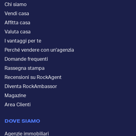
Chi siamo
Vendi casa
Affitta casa
Valuta casa
I vantaggi per te
Perché vendere con un'agenzia
Domande frequenti
Rassegna stampa
Recensioni su RockAgent
Diventa RockAmbassor
Magazine
Area Clienti
DOVE SIAMO
Agenzie immobiliari