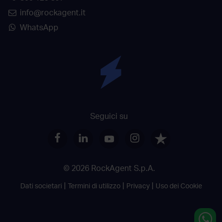
info@rockagent.it
WhatsApp
Seguici su
© 2026 RockAgent S.p.A.
Dati societari
Termini di utilizzo
Privacy
Uso dei Cookie