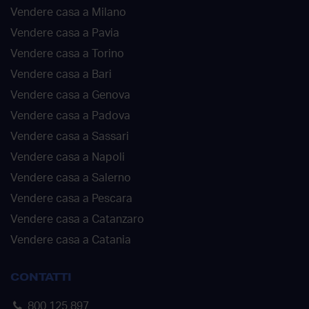
Vendere casa a Milano
Vendere casa a Pavia
Vendere casa a Torino
Vendere casa a Bari
Vendere casa a Genova
Vendere casa a Padova
Vendere casa a Sassari
Vendere casa a Napoli
Vendere casa a Salerno
Vendere casa a Pescara
Vendere casa a Catanzaro
Vendere casa a Catania
CONTATTI
800 125 897