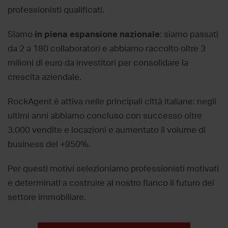
professionisti qualificati.
Siamo
in piena espansione nazionale
: siamo passati
da 2 a 180 collaboratori e abbiamo raccolto oltre 3
milioni di euro da investitori per consolidare la
crescita aziendale.
RockAgent è attiva nelle principali città italiane: negli
ultimi anni abbiamo concluso con successo oltre
3.000 vendite e locazioni e aumentato il volume di
business del +950%.
Per questi motivi selezioniamo professionisti motivati
e determinati a costruire al nostro fianco il futuro del
settore immobiliare.