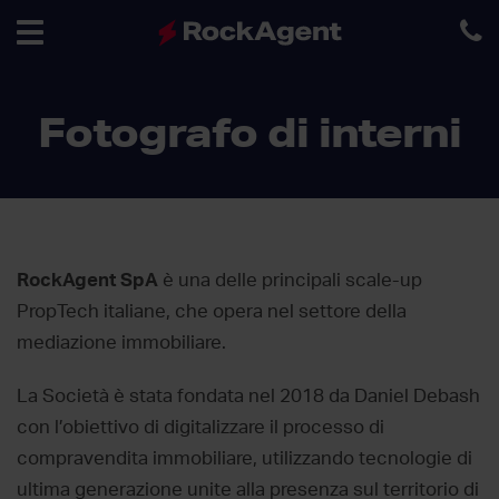
Toggle
Fotografo di interni
navigation
RockAgent SpA
è una delle principali scale-up
PropTech italiane, che opera nel settore della
mediazione immobiliare.
La Società è stata fondata nel 2018 da Daniel Debash
con l’obiettivo di digitalizzare il processo di
compravendita immobiliare, utilizzando tecnologie di
ultima generazione unite alla presenza sul territorio di