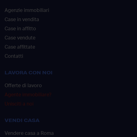
Agenzie immobiliari
Case in vendita
Case in affitto
Case vendute
Case affittate
Contatti
LAVORA CON NOI
Offerte di lavoro
Agente immobiliare?
Unisciti a noi
VENDI CASA
Vendere casa a Roma