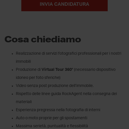
INVIA CANDIDATURA
Cosa chiediamo
Realizzazione di servizi fotografici professionali per i nostri
immobili
Produzione di
Virtual Tour 360°
(necessario dispositivo
idoneo per foto sferiche)
Video senza post produzione dell’immobile.
Rispetto delle linee guida RockAgent nella consegna dei
materiali
Esperienza pregressa nella fotografia di interni
Auto o moto proprie per gli spostamenti
Massima serietà, puntualità e flessibilità