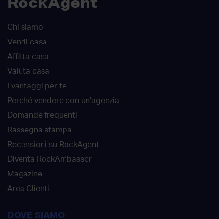
RockAgent
Chi siamo
Vendi casa
Affitta casa
Valuta casa
I vantaggi per te
Perché vendere con un'agenzia
Domande frequenti
Rassegna stampa
Recensioni su RockAgent
Diventa RockAmbassor
Magazine
Area Clienti
DOVE SIAMO