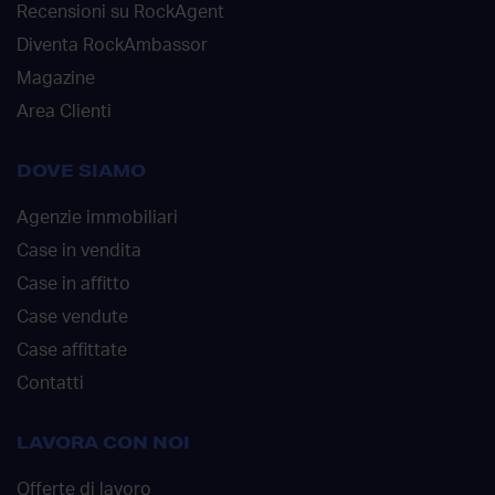
Recensioni su RockAgent
Diventa RockAmbassor
Magazine
Area Clienti
DOVE SIAMO
Agenzie immobiliari
Case in vendita
Case in affitto
Case vendute
Case affittate
Contatti
LAVORA CON NOI
Offerte di lavoro