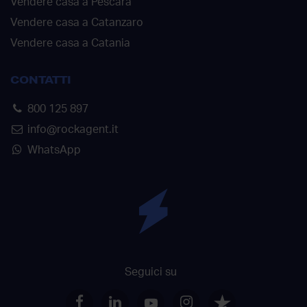
Vendere casa a Pescara
Vendere casa a Catanzaro
Vendere casa a Catania
CONTATTI
800 125 897
info@rockagent.it
WhatsApp
Seguici su