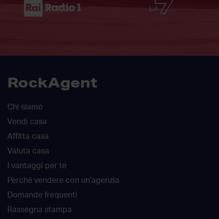
RockAgent
Chi siamo
Vendi casa
Affitta casa
Valuta casa
I vantaggi per te
Perché vendere con un'agenzia
Domande frequenti
Rassegna stampa