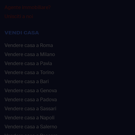
Agente immobiliare?
Unisciti a noi
VENDI CASA
Vendere casa a Roma
Vendere casa a Milano
Vendere casa a Pavia
Vendere casa a Torino
Vendere casa a Bari
Vendere casa a Genova
Vendere casa a Padova
Vendere casa a Sassari
Vendere casa a Napoli
Vendere casa a Salerno