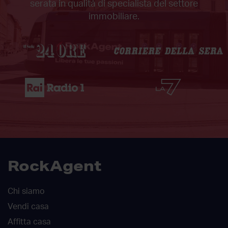
serata in qualità di specialista del settore
immobiliare.
RockAgent
Chi siamo
Vendi casa
Affitta casa