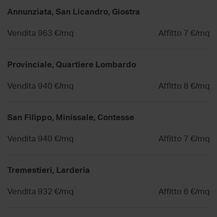
Annunziata, San Licandro, Giostra
Vendita 963 €/mq
Affitto 7 €/mq
Provinciale, Quartiere Lombardo
Vendita 940 €/mq
Affitto 8 €/mq
San Filippo, Minissale, Contesse
Vendita 940 €/mq
Affitto 7 €/mq
Tremestieri, Larderia
Vendita 932 €/mq
Affitto 6 €/mq