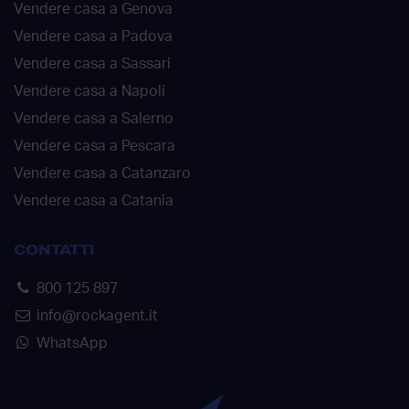
Vendere casa a Genova
Vendere casa a Padova
Vendere casa a Sassari
Vendere casa a Napoli
Vendere casa a Salerno
Vendere casa a Pescara
Vendere casa a Catanzaro
Vendere casa a Catania
CONTATTI
800 125 897
info@rockagent.it
WhatsApp