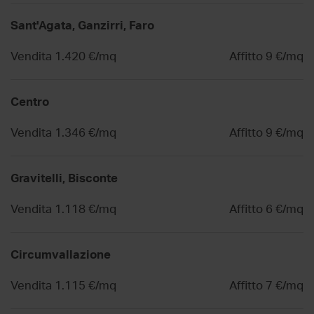
Sant'Agata, Ganzirri, Faro
Vendita 1.420 €/mq
Affitto 9 €/mq
Centro
Vendita 1.346 €/mq
Affitto 9 €/mq
Gravitelli, Bisconte
Vendita 1.118 €/mq
Affitto 6 €/mq
Circumvallazione
Vendita 1.115 €/mq
Affitto 7 €/mq