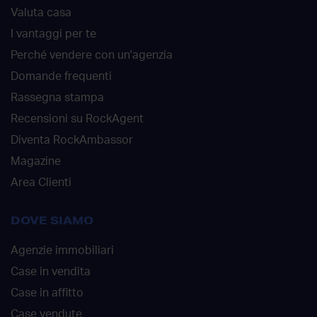
Valuta casa
I vantaggi per te
Perché vendere con un'agenzia
Domande frequenti
Rassegna stampa
Recensioni su RockAgent
Diventa RockAmbassor
Magazine
Area Clienti
DOVE SIAMO
Agenzie immobiliari
Case in vendita
Case in affitto
Case vendute