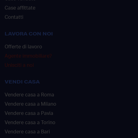
Case affittate
Contatti
LAVORA CON NOI
Offerte di lavoro
Agente immobiliare?
Unisciti a noi
VENDI CASA
Vendere casa a Roma
Vendere casa a Milano
Vendere casa a Pavia
Vendere casa a Torino
Vendere casa a Bari