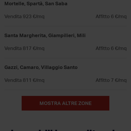
Mortelle, Spartà, San Saba
Vendita 923 €/mq
Affitto 6 €/mq
Santa Margherita, Giampilieri, Mili
Vendita 817 €/mq
Affitto 6 €/mq
Gazzi, Camaro, Villaggio Santo
Vendita 811 €/mq
Affitto 7 €/mq
MOSTRA ALTRE ZONE