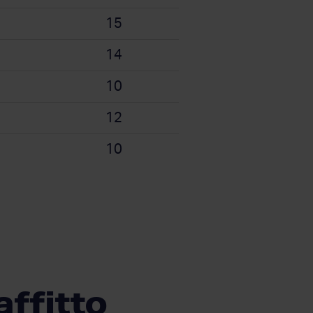
15
14
10
12
10
affitto