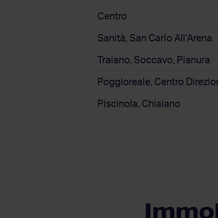
Centro
Sanità, San Carlo All’Arena
Traiano, Soccavo, Pianura
Poggioreale, Centro Direzio
Piscinola, Chiaiano
Immobi