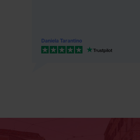
Daniela Tarantino