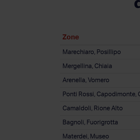
Zone
Marechiaro, Posillipo
Mergellina, Chiaia
Arenella, Vomero
Ponti Rossi, Capodimonte, C
Camaldoli, Rione Alto
Bagnoli, Fuorigrotta
Materdei, Museo