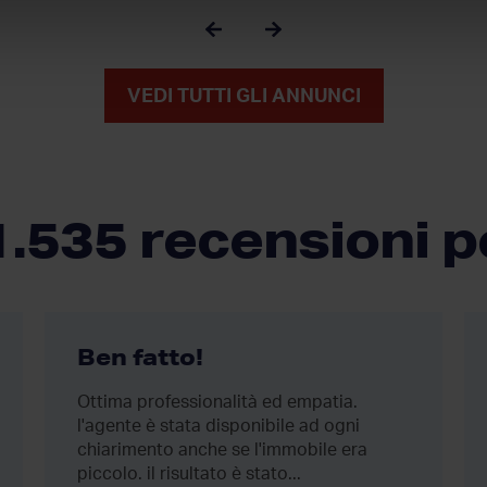
VEDI TUTTI GLI ANNUNCI
1.535 recensioni p
Ben fatto!
Ottima professionalità ed empatia.
l'agente è stata disponibile ad ogni
chiarimento anche se l'immobile era
piccolo. il risultato è stato...