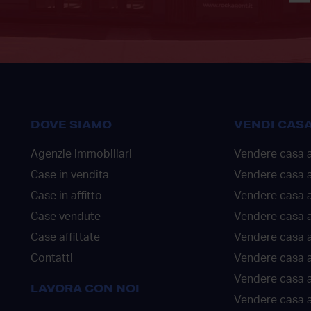
DOVE SIAMO
VENDI CAS
Agenzie immobiliari
Vendere casa 
Case in vendita
Vendere casa 
Case in affitto
Vendere casa a
Case vendute
Vendere casa a
Case affittate
Vendere casa a
Contatti
Vendere casa 
Vendere casa 
LAVORA CON NOI
Vendere casa a