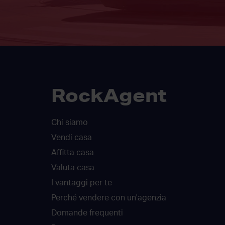
RockAgent
Chi siamo
Vendi casa
Affitta casa
Valuta casa
I vantaggi per te
Perché vendere con un'agenzia
Domande frequenti