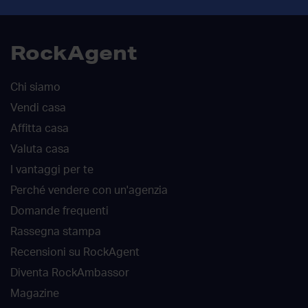
RockAgent
Chi siamo
Vendi casa
Affitta casa
Valuta casa
I vantaggi per te
Perché vendere con un'agenzia
Domande frequenti
Rassegna stampa
Recensioni su RockAgent
Diventa RockAmbassor
Magazine