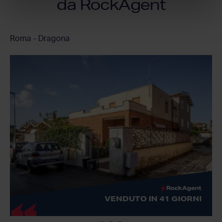
da RockAgent
Roma - Dragona
VENDUTO IN 41 GIORNI