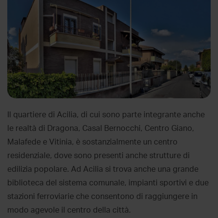
Il quartiere di Acilia, di cui sono parte integrante anche
le realtà di Dragona, Casal Bernocchi, Centro Giano,
Malafede e Vitinia, è sostanzialmente un centro
residenziale, dove sono presenti anche strutture di
edilizia popolare. Ad Acilia si trova anche una grande
biblioteca del sistema comunale, impianti sportivi e due
stazioni ferroviarie che consentono di raggiungere in
modo agevole il centro della città.