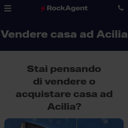
Toggle
Vendere casa ad Acilia
navigation
Stai pensando
di vendere o
acquistare casa ad
Acilia?