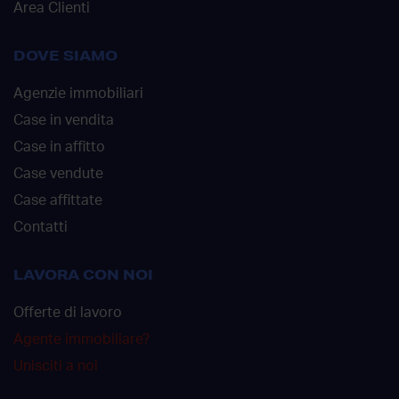
Area Clienti
DOVE SIAMO
Agenzie immobiliari
Case in vendita
Case in affitto
Case vendute
Case affittate
Contatti
LAVORA CON NOI
Offerte di lavoro
Agente immobiliare?
Unisciti a noi