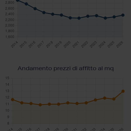
Andamento prezzi di affitto al mq