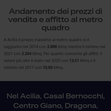
Andamento dei prezzi di
vendita e affitto al metro
quadro
A Acilia il prezzo massimo al metro quadro si è
raggiunto nel 2014 con
2.896
€/mq mentre il minimo nel
2021 con
2.264
€/mq. Per quanto concerne gli affitti, il
valore più alto è stato nel 2025 con
13,51
€/mq e il
minimo nel 2017 con
10,90
€/mq.
Nel Acilia, Casal Bernocchi,
Centro Giano, Dragona,