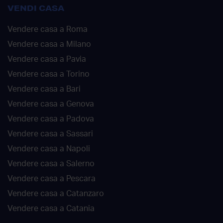
VENDI CASA
Vendere casa a Roma
Vendere casa a Milano
Vendere casa a Pavia
Vendere casa a Torino
Vendere casa a Bari
Vendere casa a Genova
Vendere casa a Padova
Vendere casa a Sassari
Vendere casa a Napoli
Vendere casa a Salerno
Vendere casa a Pescara
Vendere casa a Catanzaro
Vendere casa a Catania