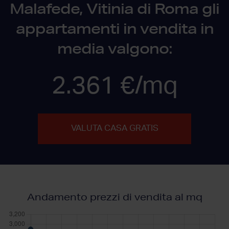
Malafede, Vitinia di Roma gli
appartamenti in vendita in
media valgono:
2.361 €/mq
VALUTA CASA GRATIS
Andamento prezzi di vendita al mq