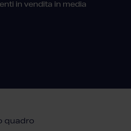
enti in vendita in media
ro quadro