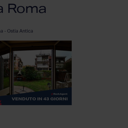
a Roma
 - Ostia Antica
VENDUTO IN 43 GIORNI