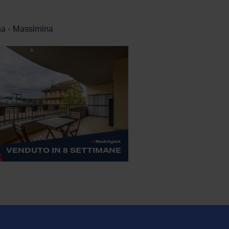
a - Massimina
VENDUTO IN 8 SETTIMANE