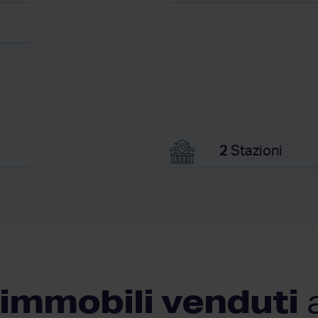
2
Stazioni
 immobili venduti