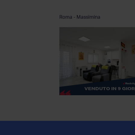
Roma - Massimina
VENDUTO IN 9 GIOR