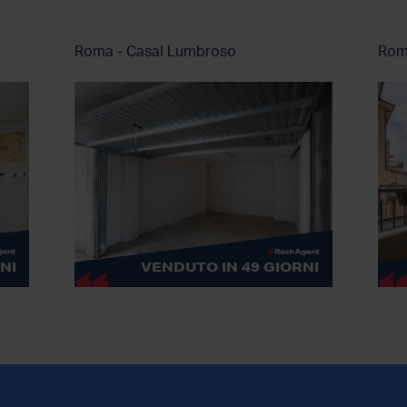
Roma - Casal Lumbroso
Rom
NI
VENDUTO IN 49 GIORNI