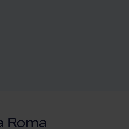
a Roma