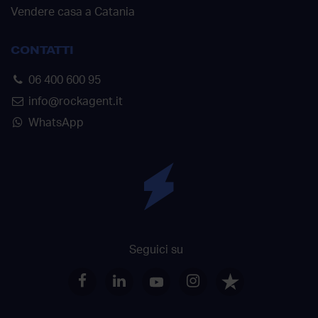
Vendere casa a Catania
CONTATTI
06 400 600 95
info@rockagent.it
WhatsApp
Seguici su