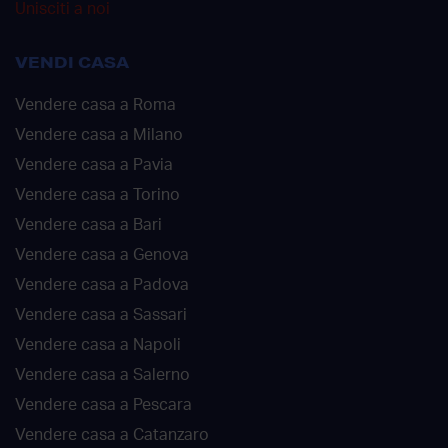
Unisciti a noi
VENDI CASA
Vendere casa a Roma
Vendere casa a Milano
Vendere casa a Pavia
Vendere casa a Torino
Vendere casa a Bari
Vendere casa a Genova
Vendere casa a Padova
Vendere casa a Sassari
Vendere casa a Napoli
Vendere casa a Salerno
Vendere casa a Pescara
Vendere casa a Catanzaro