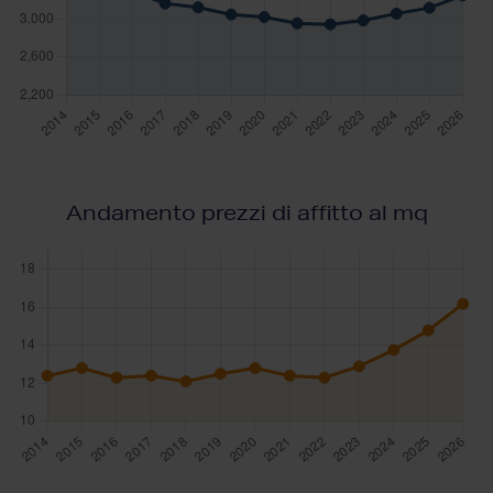
Andamento prezzi di affitto al mq