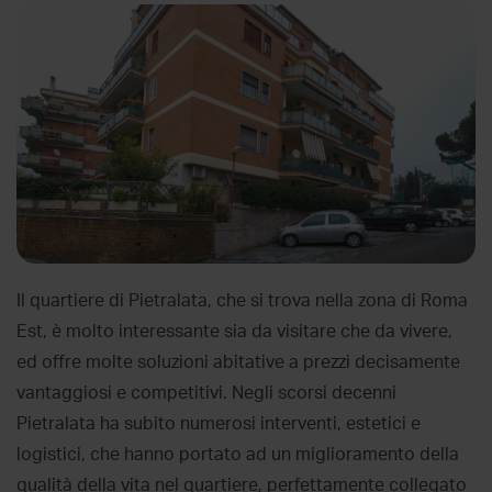
Il quartiere di Pietralata, che si trova nella zona di Roma
Est, è molto interessante sia da visitare che da vivere,
ed offre molte soluzioni abitative a prezzi decisamente
vantaggiosi e competitivi. Negli scorsi decenni
Pietralata ha subito numerosi interventi, estetici e
logistici, che hanno portato ad un miglioramento della
qualità della vita nel quartiere, perfettamente collegato