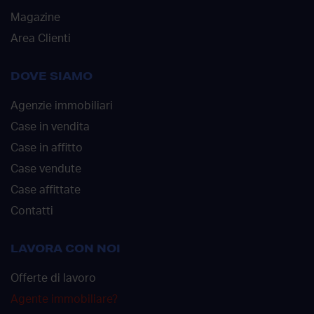
Magazine
Area Clienti
DOVE SIAMO
Agenzie immobiliari
Case in vendita
Case in affitto
Case vendute
Case affittate
Contatti
LAVORA CON NOI
Offerte di lavoro
Agente immobiliare?