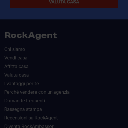
RockAgent
Chi siamo
Vendi casa
Affitta casa
Valuta casa
I vantaggi per te
Perché vendere con un'agenzia
Domande frequenti
Rassegna stampa
Recensioni su RockAgent
Diventa RockAmbassor