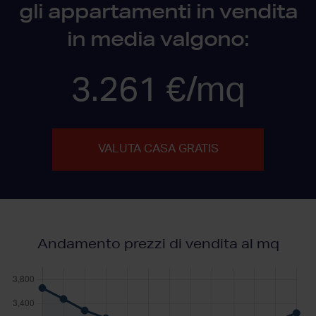
gli appartamenti in vendita
in media valgono:
3.261 €/mq
VALUTA CASA GRATIS
Andamento prezzi di vendita al mq