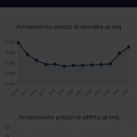
Andamento prezzi di vendita al mq
Andamento prezzi di affitto al mq