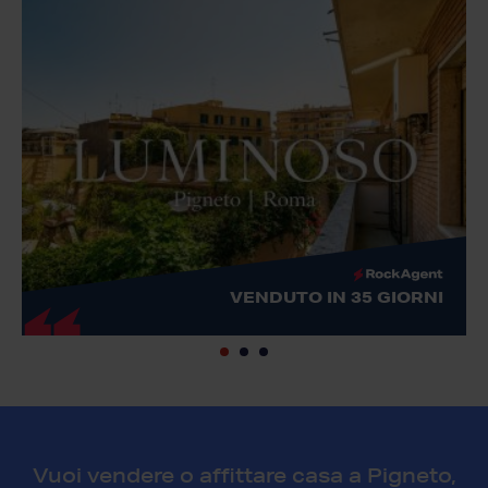
VENDUTO IN 35 GIORNI
Vuoi vendere o affittare casa a Pigneto,