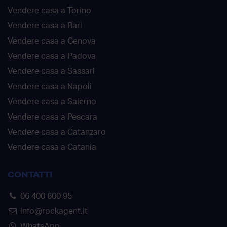
Vendere casa a Torino
Vendere casa a Bari
Vendere casa a Genova
Vendere casa a Padova
Vendere casa a Sassari
Vendere casa a Napoli
Vendere casa a Salerno
Vendere casa a Pescara
Vendere casa a Catanzaro
Vendere casa a Catania
CONTATTI
06 400 600 95
info@rockagent.it
WhatsApp