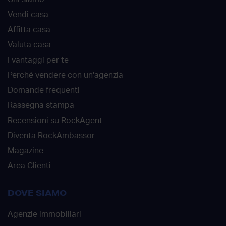
Vendi casa
Affitta casa
Valuta casa
I vantaggi per te
Perché vendere con un'agenzia
Domande frequenti
Rassegna stampa
Recensioni su RockAgent
Diventa RockAmbassor
Magazine
Area Clienti
DOVE SIAMO
Agenzie immobiliari