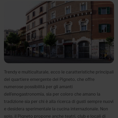
Trendy e multiculturale, ecco le caratteristiche principali
del quartiere emergente del Pigneto, che offre
numerose possibilità per gli amanti
dell’enogastronomia, sia per coloro che amano la
tradizione sia per chi è alla ricerca di gusti sempre nuovi
e desidera sperimentale la cucina internazionale. Non
solo, il Pigneto propone anche teatri, club e locali di