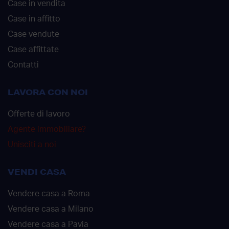
Case in vendita
Case in affitto
Case vendute
Case affittate
Contatti
LAVORA CON NOI
Offerte di lavoro
Agente immobiliare?
Unisciti a noi
VENDI CASA
Vendere casa a Roma
Vendere casa a Milano
Vendere casa a Pavia