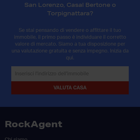
San Lorenzo, Casal Bertone o
Torpignattara?
Se stai pensando di vendere o affittare il tuo
immobile, il primo passo è individuare il corretto
valore di mercato. Siamo a tua disposizione per
una valutazione gratuita e senza impegno. Inizia da
qui.
RockAgent
Chi siamo