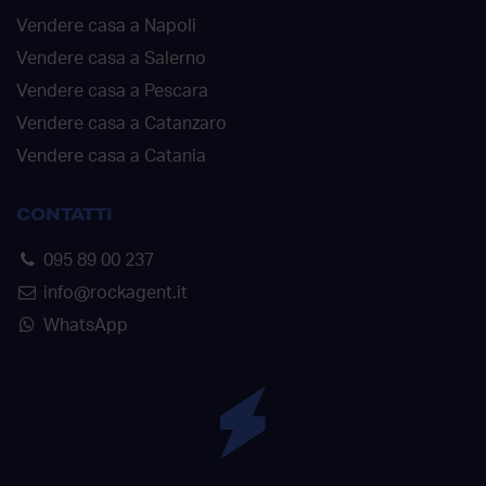
Vendere casa a Napoli
Vendere casa a Salerno
Vendere casa a Pescara
Vendere casa a Catanzaro
Vendere casa a Catania
CONTATTI
095 89 00 237
info@rockagent.it
WhatsApp