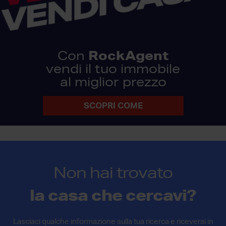
RockAgent
Con
vendi il tuo immobile
al miglior prezzo
SCOPRI COME
Non hai trovato
la casa che cercavi?
Lasciaci qualche informazione sulla tua ricerca e riceverai in