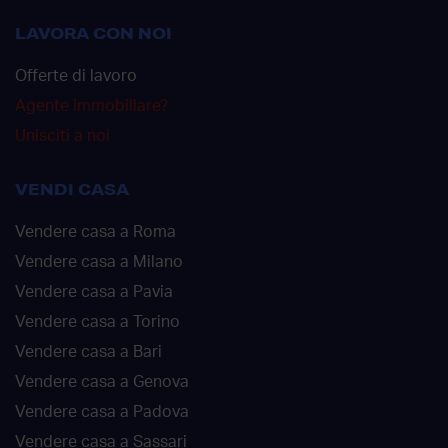
LAVORA CON NOI
Offerte di lavoro
Agente immobiliare?
Unisciti a noi
VENDI CASA
Vendere casa a Roma
Vendere casa a Milano
Vendere casa a Pavia
Vendere casa a Torino
Vendere casa a Bari
Vendere casa a Genova
Vendere casa a Padova
Vendere casa a Sassari