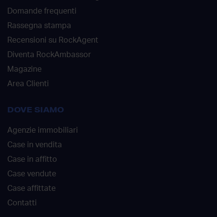
Domande frequenti
Rassegna stampa
Recensioni su RockAgent
Diventa RockAmbassor
Magazine
Area Clienti
DOVE SIAMO
Agenzie immobiliari
Case in vendita
Case in affitto
Case vendute
Case affittate
Contatti