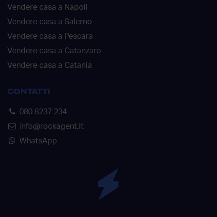
Vendere casa a Napoli
Vendere casa a Salerno
Vendere casa a Pescara
Vendere casa a Catanzaro
Vendere casa a Catania
CONTATTI
080 8237 234
info@rockagent.it
WhatsApp