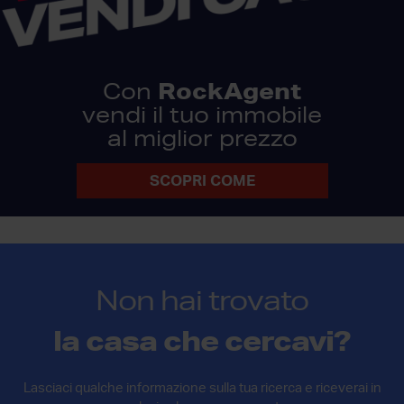
RockAgent
Con
vendi il tuo immobile
al miglior prezzo
SCOPRI COME
Non hai trovato
la casa che cercavi?
Lasciaci qualche informazione sulla tua ricerca e riceverai in