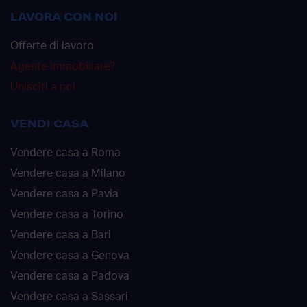
LAVORA CON NOI
Offerte di lavoro
Agente immobiliare?
Unisciti a noi
VENDI CASA
Vendere casa a Roma
Vendere casa a Milano
Vendere casa a Pavia
Vendere casa a Torino
Vendere casa a Bari
Vendere casa a Genova
Vendere casa a Padova
Vendere casa a Sassari