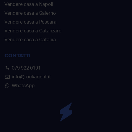
Vendere casa a Napoli
Vendere casa a Salerno
Vendere casa a Pescara
Vendere casa a Catanzaro
Vendere casa a Catania
CONTATTI
079 922 0191
info@rockagent.it
WhatsApp