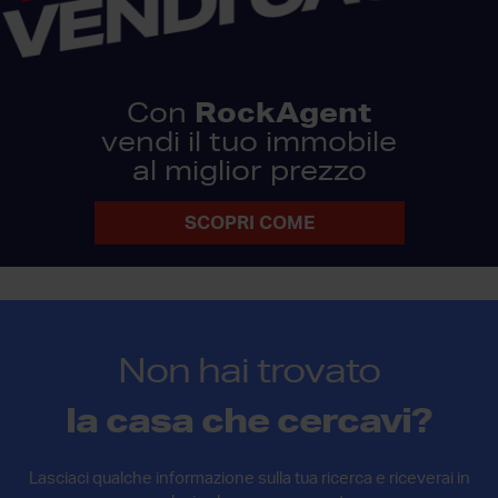
RockAgent
Con
vendi il tuo immobile
al miglior prezzo
SCOPRI COME
Non hai trovato
la casa che cercavi?
Lasciaci qualche informazione sulla tua ricerca e riceverai in