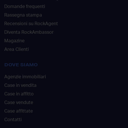
Domande frequenti
Rassegna stampa
Recensioni su RockAgent
Diventa RockAmbassor
Magazine
Area Clienti
DOVE SIAMO
Agenzie immobiliari
Case in vendita
Case in affitto
Case vendute
Case affittate
Contatti