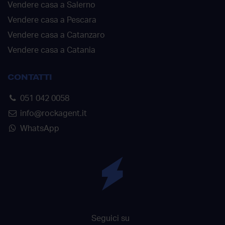
Vendere casa a Salerno
Vendere casa a Pescara
Vendere casa a Catanzaro
Vendere casa a Catania
CONTATTI
051 042 0058
info@rockagent.it
WhatsApp
Seguici su