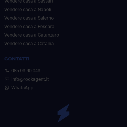
Vendere casa a Sassari
Vendere casa a Napoli
Vendere casa a Salerno
Vendere casa a Pescara
Vendere casa a Catanzaro
Vendere casa a Catania
CONTATTI
085 99 60 049
info@rockagent.it
WhatsApp