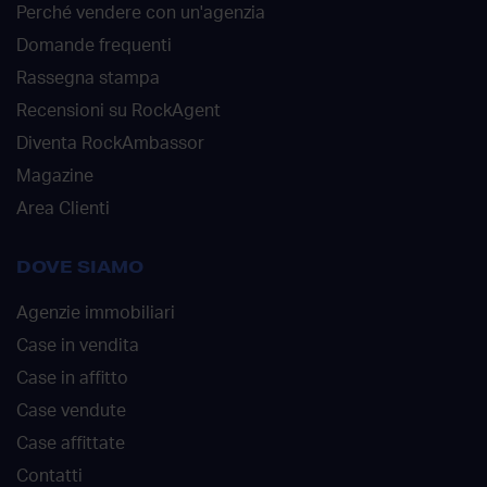
Perché vendere con un'agenzia
Domande frequenti
Rassegna stampa
Recensioni su RockAgent
Diventa RockAmbassor
Magazine
Area Clienti
DOVE SIAMO
Agenzie immobiliari
Case in vendita
Case in affitto
Case vendute
Case affittate
Contatti