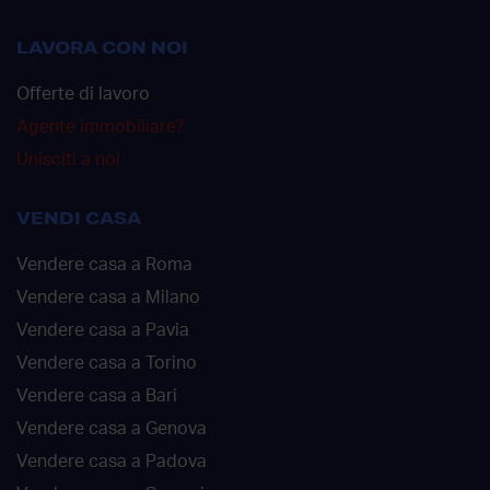
LAVORA CON NOI
Offerte di lavoro
Agente immobiliare?
Unisciti a noi
VENDI CASA
Vendere casa a Roma
Vendere casa a Milano
Vendere casa a Pavia
Vendere casa a Torino
Vendere casa a Bari
Vendere casa a Genova
Vendere casa a Padova