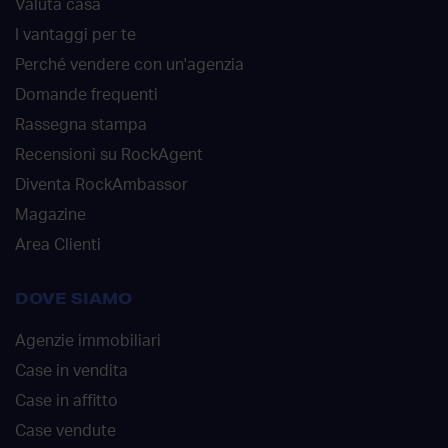
Valuta casa
I vantaggi per te
Perché vendere con un'agenzia
Domande frequenti
Rassegna stampa
Recensioni su RockAgent
Diventa RockAmbassor
Magazine
Area Clienti
DOVE SIAMO
Agenzie immobiliari
Case in vendita
Case in affitto
Case vendute