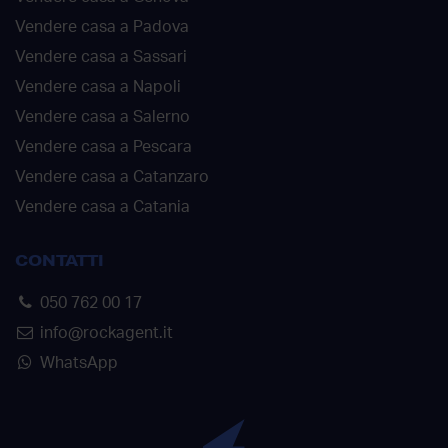
Vendere casa a Padova
Vendere casa a Sassari
Vendere casa a Napoli
Vendere casa a Salerno
Vendere casa a Pescara
Vendere casa a Catanzaro
Vendere casa a Catania
CONTATTI
050 762 00 17
info@rockagent.it
WhatsApp