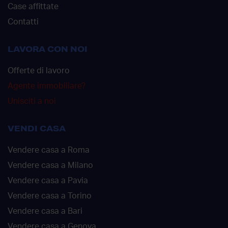
Case affittate
Contatti
LAVORA CON NOI
Offerte di lavoro
Agente immobiliare?
Unisciti a noi
VENDI CASA
Vendere casa a Roma
Vendere casa a Milano
Vendere casa a Pavia
Vendere casa a Torino
Vendere casa a Bari
Vendere casa a Genova