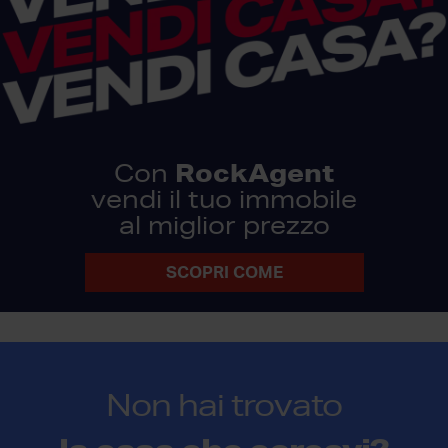
RockAgent
Con
vendi il tuo immobile
al miglior prezzo
SCOPRI COME
Non hai trovato