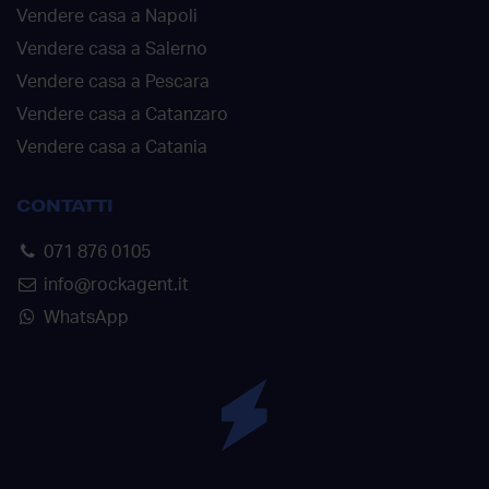
Vendere casa a Napoli
Vendere casa a Salerno
Vendere casa a Pescara
Vendere casa a Catanzaro
Vendere casa a Catania
CONTATTI
071 876 0105
info@rockagent.it
WhatsApp