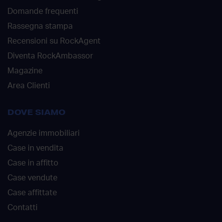
Domande frequenti
Rassegna stampa
Recensioni su RockAgent
Diventa RockAmbassor
Magazine
Area Clienti
DOVE SIAMO
Agenzie immobiliari
Case in vendita
Case in affitto
Case vendute
Case affittate
Contatti