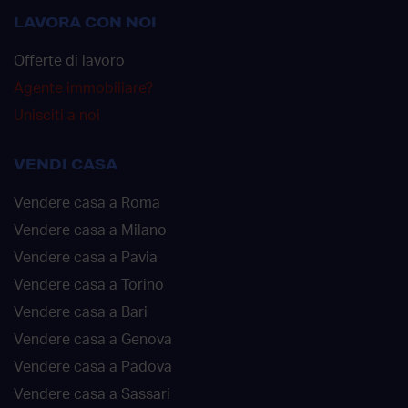
LAVORA CON NOI
Offerte di lavoro
Agente immobiliare?
Unisciti a noi
VENDI CASA
Vendere casa a Roma
Vendere casa a Milano
Vendere casa a Pavia
Vendere casa a Torino
Vendere casa a Bari
Vendere casa a Genova
Vendere casa a Padova
Vendere casa a Sassari