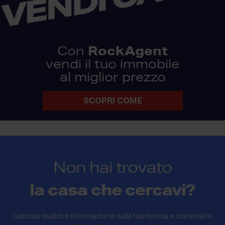
RockAgent
Con
vendi il tuo immobile
al miglior prezzo
SCOPRI COME
Non hai trovato
la casa che cercavi?
Lasciaci qualche informazione sulla tua ricerca e riceverai in